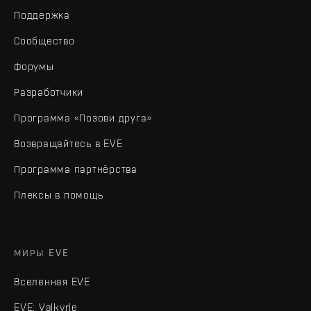
Поддержка
Сообщество
Форумы
Разработчики
Программа «Позови друга»
Возвращайтесь в EVE
Программа партнёрства
Плексы в помощь
МИРЫ EVE
Вселенная EVE
EVE: Valkyrie