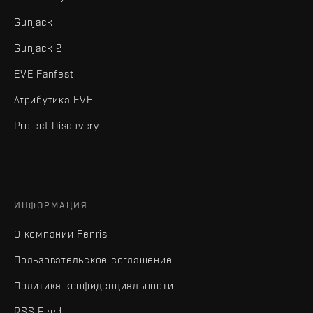
Gunjack
Gunjack 2
EVE Fanfest
Атрибутика EVE
Project Discovery
ИНФОРМАЦИЯ
О компании Fenris
Пользовательское соглашение
Политика конфиденциальности
RSS Feed