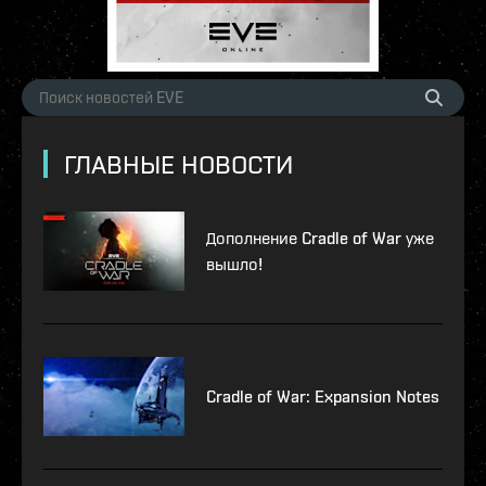
ГЛАВНЫЕ НОВОСТИ
Дополнение Cradle of War уже
вышло!
Cradle of War: Expansion Notes