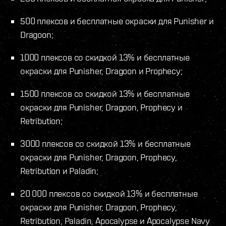
500 плексов и бесплатные окраски для Punisher и
Dragoon;
1000 плексов со скидкой 13% и бесплатные
окраски для Punisher, Dragoon и Prophecy;
1500 плексов со скидкой 13% и бесплатные
окраски для Punisher, Dragoon, Prophecy и
Retribution;
3000 плексов со скидкой 13% и бесплатные
окраски для Punisher, Dragoon, Prophecy,
Retribution и Paladin;
20 000 плексов со скидкой 13% и бесплатные
окраски для Punisher, Dragoon, Prophecy,
Retribution, Paladin, Apocalypse и Apocalypse Navy