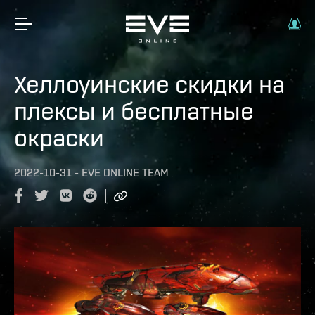
Хеллоуинские скидки на
плексы и бесплатные
окраски
2022-10-31
-
EVE ONLINE TEAM