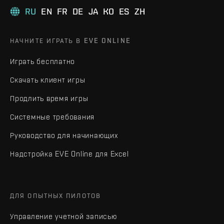
RU
EN
FR
DE
JA
KO
ES
ZH
НАЧНИТЕ ИГРАТЬ В EVE ONLINE
Играть бесплатно
Скачать клиент игры
Продлить время игры
Системные требования
Руководство для начинающих
Надстройка EVE Online для Excel
ДЛЯ ОПЫТНЫХ ПИЛОТОВ
Управление учетной записью