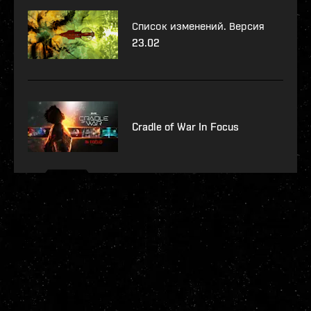
Список изменений. Версия
23.02
Cradle of War In Focus