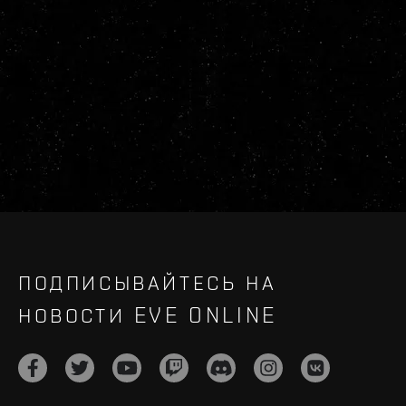
ПОДПИСЫВАЙТЕСЬ НА
НОВОСТИ EVE ONLINE