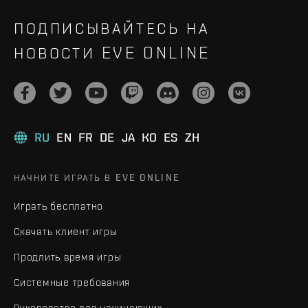
ПОДПИСЫВАЙТЕСЬ НА
НОВОСТИ EVE ONLINE
RU
EN
FR
DE
JA
KO
ES
ZH
НАЧНИТЕ ИГРАТЬ В EVE ONLINE
Играть бесплатно
Скачать клиент игры
Продлить время игры
Системные требования
Руководство для начинающих