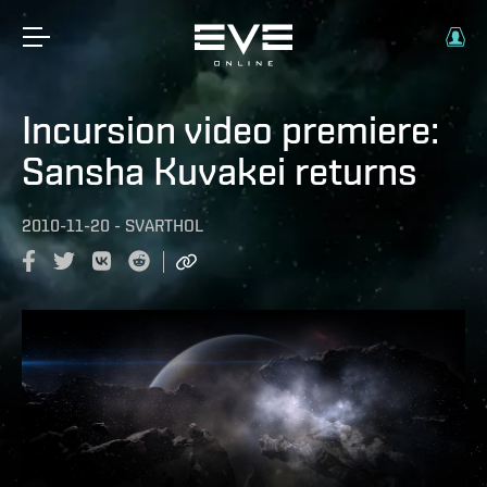
Incursion video premiere:
Sansha Kuvakei returns
2010-11-20
-
SVARTHOL