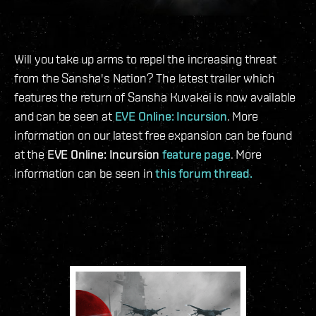
Will you take up arms to repel the increasing threat
from the Sansha's Nation? The latest trailer which
features the return of Sansha Kuvakei is now available
and can be seen at
EVE Online: Incursion
. More
information on our latest free expansion can be found
at the
EVE Online: Incursion
feature page
. More
information can be seen in
this forum thread.