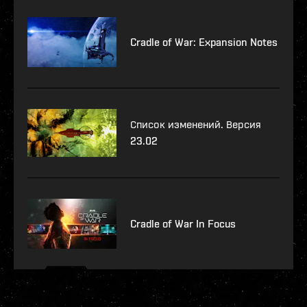
Cradle of War: Expansion Notes
Список изменений. Версия
23.02
Cradle of War In Focus