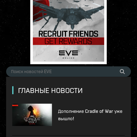
ГЛАВНЫЕ НОВОСТИ
Дополнение Cradle of War уже
вышло!