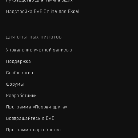
Надстройка EVE Online для Excel
ДЛЯ ОПЫТНЫХ ПИЛОТОВ
Управление учетной записью
Поддержка
Сообщество
Форумы
Разработчики
Программа «Позови друга»
Возвращайтесь в EVE
Программа партнёрства