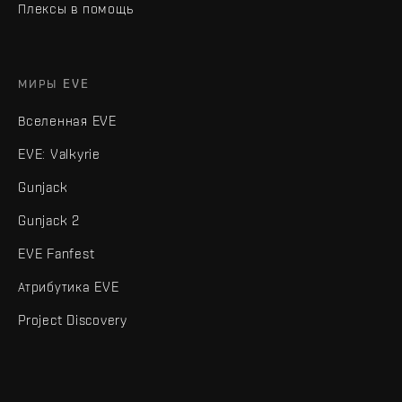
Плексы в помощь
МИРЫ EVE
Вселенная EVE
EVE: Valkyrie
Gunjack
Gunjack 2
EVE Fanfest
Атрибутика EVE
Project Discovery