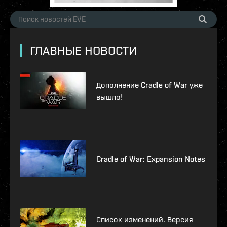
ГЛАВНЫЕ НОВОСТИ
Дополнение Cradle of War уже
вышло!
Cradle of War: Expansion Notes
Список изменений. Версия