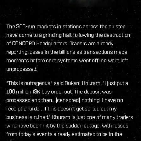
The SCC-run markets in stations across the cluster
have come to a grinding halt following the destruction
of CONCORD Headquarters. Traders are already
reporting losses in the billions as transactions made
moments before core systems went offline were left
unprocessed.
"This is outrageous," said Dukani Khuram. "I just put a
100 million ISK buy order out. The deposit was
processed and then…[censored] nothing! I have no
receipt of order. If this doesn’t get sorted out my
business is ruined." Khuram is just one of many traders
who have been hit by the sudden outage, with losses
from today’s events already estimated to be in the