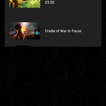
23.02
Cradle of War In Focus