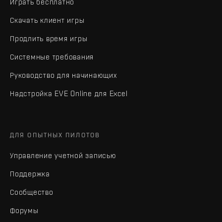
Играть бесплатно
Скачать клиент игры
Продлить время игры
Системные требования
Руководство для начинающих
Надстройка EVE Online для Excel
ДЛЯ ОПЫТНЫХ ПИЛОТОВ
Управление учетной записью
Поддержка
Сообщество
Форумы