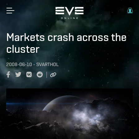
Markets crash across the
cluster
2008-06-10
-
SVARTHOL