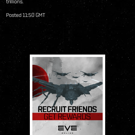
trillions.
Posted 11:50 GMT