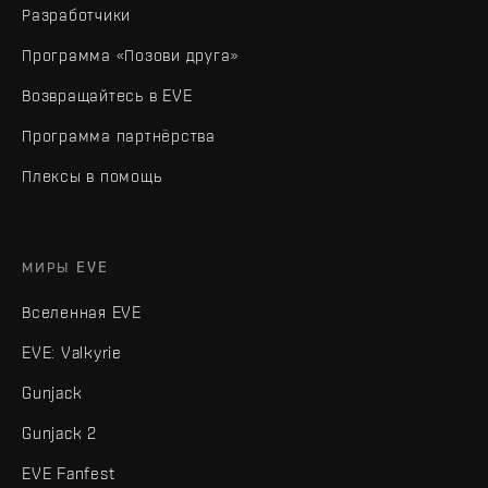
Разработчики
Программа «Позови друга»
Возвращайтесь в EVE
Программа партнёрства
Плексы в помощь
МИРЫ EVE
Вселенная EVE
EVE: Valkyrie
Gunjack
Gunjack 2
EVE Fanfest