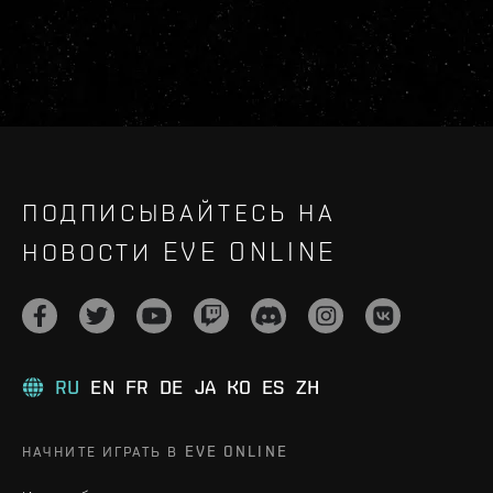
ПОДПИСЫВАЙТЕСЬ НА
НОВОСТИ EVE ONLINE
RU
EN
FR
DE
JA
KO
ES
ZH
НАЧНИТЕ ИГРАТЬ В EVE ONLINE