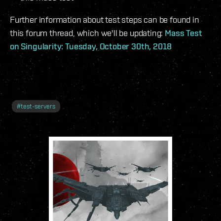
Further information about test steps can be found in
this forum thread, which we'll be updating:
Mass Test
on Singularity: Tuesday, October 30th, 2018
#
test-servers