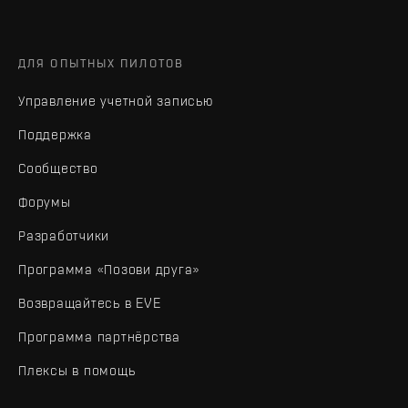
ДЛЯ ОПЫТНЫХ ПИЛОТОВ
Управление учетной записью
Поддержка
Сообщество
Форумы
Разработчики
Программа «Позови друга»
Возвращайтесь в EVE
Программа партнёрства
Плексы в помощь