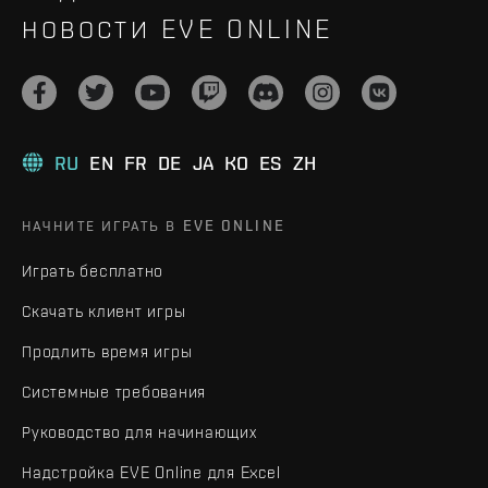
НОВОСТИ EVE ONLINE
RU
EN
FR
DE
JA
KO
ES
ZH
НАЧНИТЕ ИГРАТЬ В EVE ONLINE
Играть бесплатно
Скачать клиент игры
Продлить время игры
Системные требования
Руководство для начинающих
Надстройка EVE Online для Excel