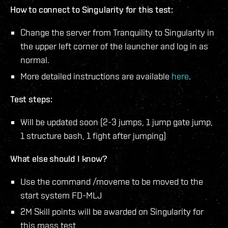
How to connect to Singularity for this test:
Change the server from Tranquility to Singularity in
the upper left corner of the launcher and log in as
normal.
More detailed instructions are available
here
.
Test steps:
Will be updated soon (2-3 jumps, 1 jump gate jump,
1 structure bash, 1 fight after jumping)
What else should I know?
Use the command /moveme to be moved to the
start system FD-MLJ
2M Skill points will be awarded on Singularity for
this mass test