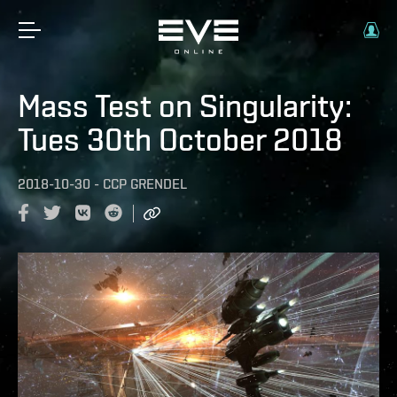
Mass Test on Singularity:
Tues 30th October 2018
2018-10-30
-
CCP GRENDEL