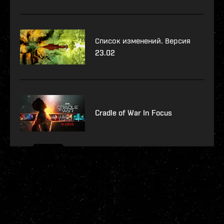
Список изменений. Версия
23.02
Cradle of War In Focus