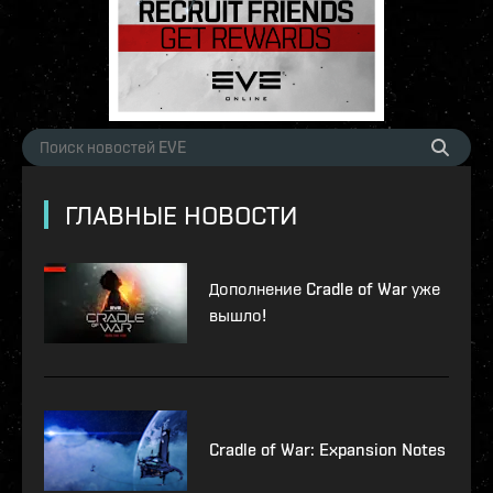
ГЛАВНЫЕ НОВОСТИ
Дополнение Cradle of War уже
вышло!
Cradle of War: Expansion Notes