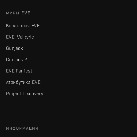
МИРЫ EVE
Вселенная EVE
EVE: Valkyrie
Gunjack
Gunjack 2
EVE Fanfest
Атрибутика EVE
Project Discovery
ИНФОРМАЦИЯ