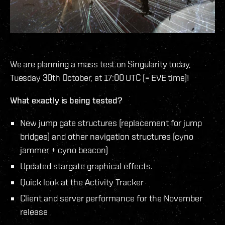
We are planning a mass test on Singularity today,
Tuesday 30th October, at 17:00 UTC (= EVE time)!
What exactly is being tested?
New jump gate structures (replacement for jump
bridges) and other navigation structures (cyno
jammer + cyno beacon)
Updated stargate graphical effects.
Quick look at the Activity Tracker
Client and server performance for the November
release