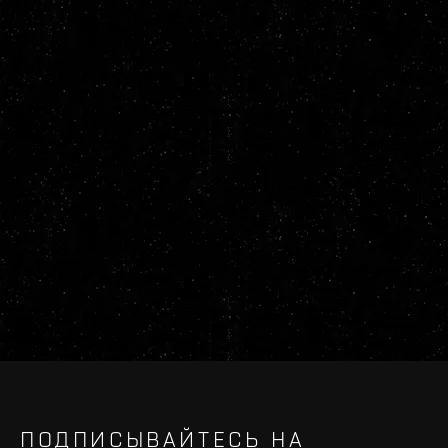
ПОДПИСЫВАЙТЕСЬ НА