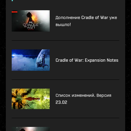
Дополнение Cradle of War уже
вышло!
Cradle of War: Expansion Notes
Список изменений. Версия
23.02