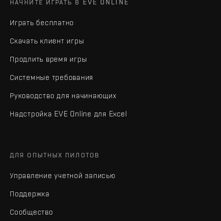
НАЧНИТЕ ИГРАТЬ В EVE ONLINE
Играть бесплатно
Скачать клиент игры
Продлить время игры
Системные требования
Руководство для начинающих
Надстройка EVE Online для Excel
ДЛЯ ОПЫТНЫХ ПИЛОТОВ
Управление учетной записью
Поддержка
Сообщество