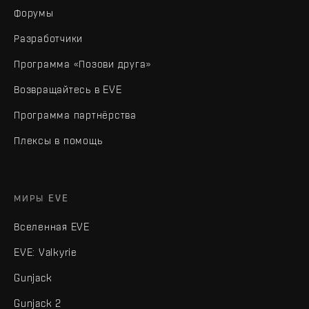
Форумы
Разработчики
Программа «Позови друга»
Возвращайтесь в EVE
Программа партнёрства
Плексы в помощь
МИРЫ EVE
Вселенная EVE
EVE: Valkyrie
Gunjack
Gunjack 2