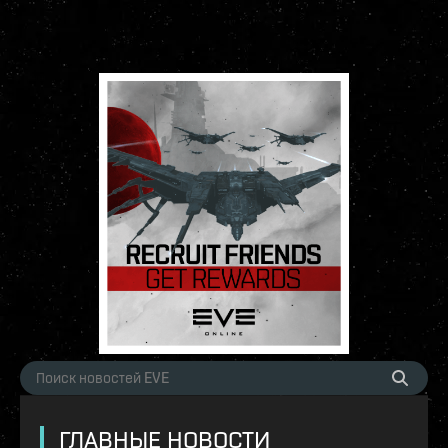
ГЛАВНЫЕ НОВОСТИ