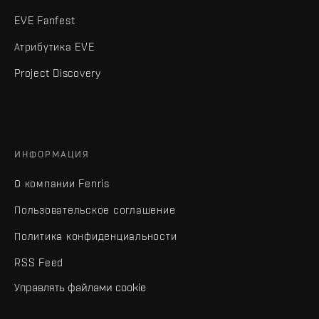
EVE Fanfest
Атрибутика EVE
Project Discovery
ИНФОРМАЦИЯ
О компании Fenris
Пользовательское соглашение
Политика конфиденциальности
RSS Feed
Управлять файлами cookie