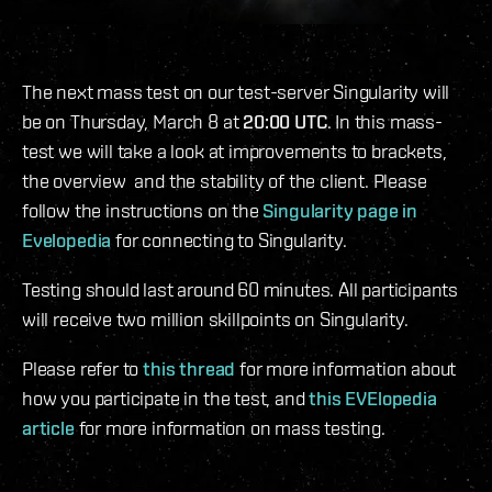
The next mass test on our test-server Singularity will
be on Thursday, March 8 at
20:00 UTC
. In this mass-
test we will take a look at improvements to brackets,
the overview and the stability of the client. Please
follow the instructions on the
Singularity page in
Evelopedia
for connecting to Singularity.
Testing should last around 60 minutes. All participants
will receive two million skillpoints on Singularity.
Please refer to
this thread
for more information about
how you participate in the test, and
this EVElopedia
article
for more information on mass testing.