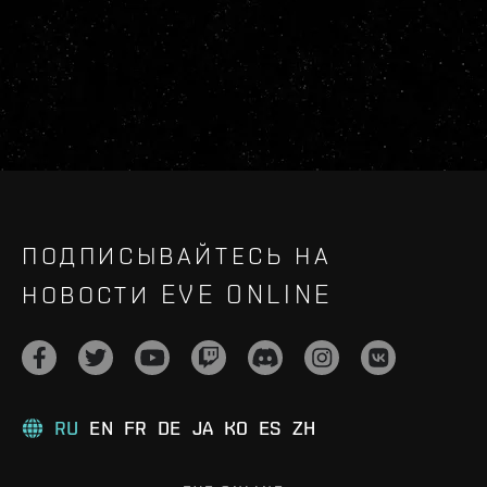
ПОДПИСЫВАЙТЕСЬ НА
НОВОСТИ EVE ONLINE
RU
EN
FR
DE
JA
KO
ES
ZH