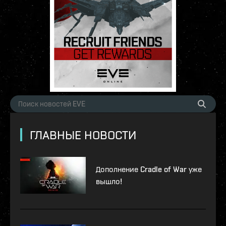
ГЛАВНЫЕ НОВОСТИ
Дополнение Cradle of War уже
вышло!