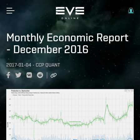
Monthly Economic Report
- December 2016
2017-01-04
-
CCP QUANT