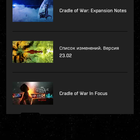
Cradle of War: Expansion Notes
Список изменений. Версия
23.02
Cradle of War In Focus