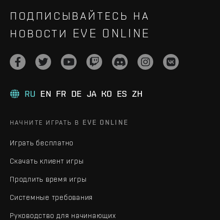
ПОДПИСЫВАЙТЕСЬ НА
НОВОСТИ EVE ONLINE
RU
EN
FR
DE
JA
KO
ES
ZH
НАЧНИТЕ ИГРАТЬ В EVE ONLINE
Играть бесплатно
Скачать клиент игры
Продлить время игры
Системные требования
Руководство для начинающих