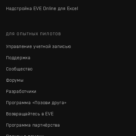
Надстройка EVE Online для Excel
ДЛЯ ОПЫТНЫХ ПИЛОТОВ
Управление учетной записью
Поддержка
Сообщество
Форумы
Разработчики
Программа «Позови друга»
Возвращайтесь в EVE
Программа партнёрства