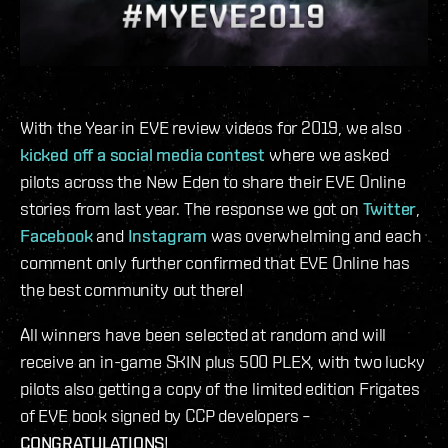
With the Year in EVE review videos for 2019, we also
kicked off a social media contest
where we asked
pilots across the New Eden to share their EVE Online
stories from last year. The response we got on
Twitter
,
Facebook
and
Instagram
was overwhelming and each
comment only further confirmed that EVE Online has
the best community out there!
All winners have been selected at random and will
receive an in-game SKIN plus 500 PLEX, with two lucky
pilots also getting a copy of the limited edition Frigates
of EVE book signed by CCP developers –
CONGRATULATIONS
!