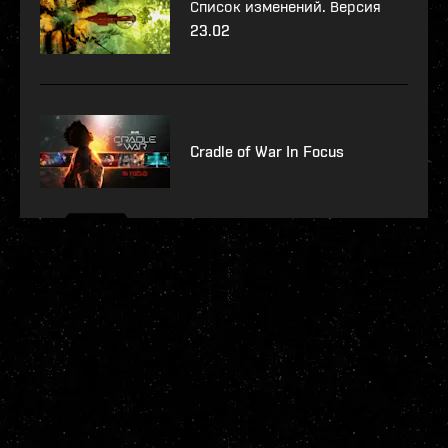
Список изменений. Версия
23.02
Cradle of War In Focus