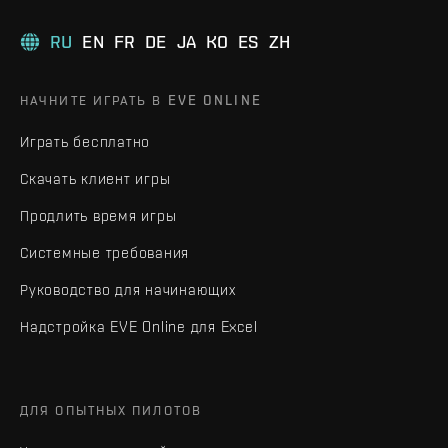
RU
EN
FR
DE
JA
KO
ES
ZH
НАЧНИТЕ ИГРАТЬ В EVE ONLINE
Играть бесплатно
Скачать клиент игры
Продлить время игры
Системные требования
Руководство для начинающих
Надстройка EVE Online для Excel
ДЛЯ ОПЫТНЫХ ПИЛОТОВ