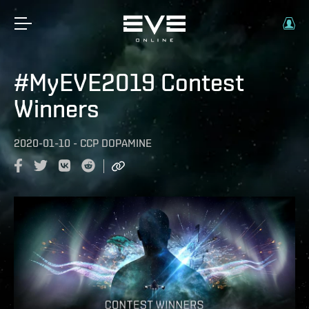
#MyEVE2019 Contest
Winners
2020-01-10
-
CCP DOPAMINE