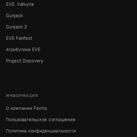
EVE: Valkyrie
Gunjack
Gunjack 2
EVE Fanfest
Атрибутика EVE
Project Discovery
ИНФОРМАЦИЯ
О компании Fenris
Пользовательское соглашение
Политика конфиденциальности