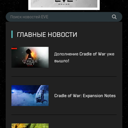
ГЛАВНЫЕ НОВОСТИ
Дополнение Cradle of War уже
вышло!
Cradle of War: Expansion Notes