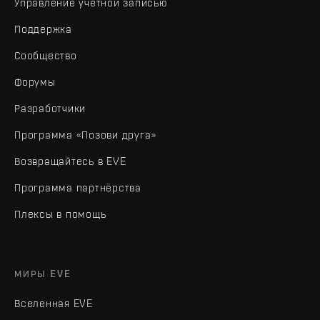
Управление учетной записью
Поддержка
Сообщество
Форумы
Разработчики
Программа «Позови друга»
Возвращайтесь в EVE
Программа партнёрства
Плексы в помощь
МИРЫ EVE
Вселенная EVE