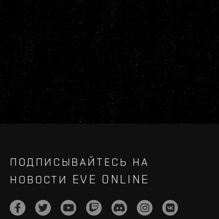
ПОДПИСЫВАЙТЕСЬ НА
НОВОСТИ EVE ONLINE