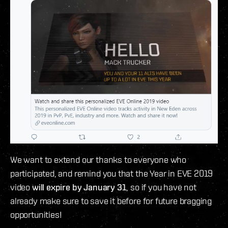
We want to extend our thanks to everyone who
participated, and remind you that the Year in EVE 2019
video
will expire by January 31
, so if you have not
already make sure to save it before for future bragging
opportunities!