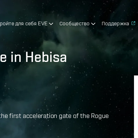
ройте для себя EVE
Сообщество
Поддержка
e in Hebisa
e first acceleration gate of the Rogue