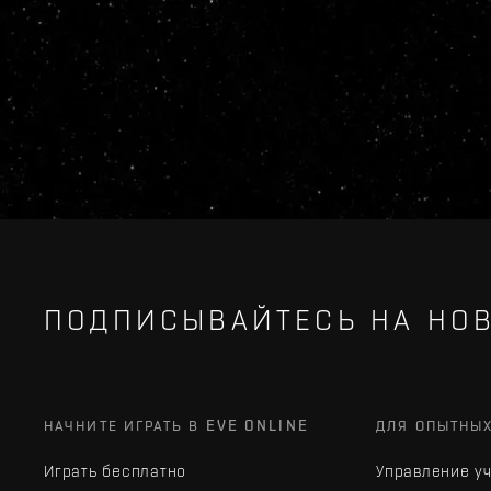
ПОДПИСЫВАЙТЕСЬ НА НОВ
НАЧНИТЕ ИГРАТЬ В EVE ONLINE
ДЛЯ ОПЫТНЫ
Играть бесплатно
Управление у