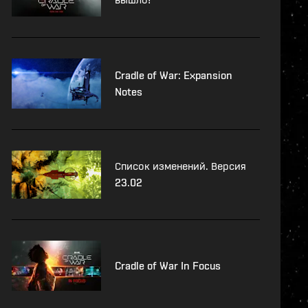
Cradle of War: Expansion
Notes
Список изменений. Версия
23.02
Cradle of War In Focus