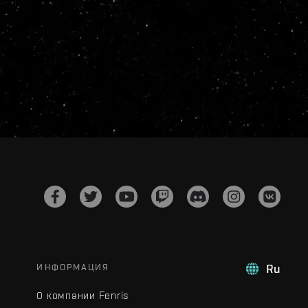
ИНФОРМАЦИЯ
Ru
О компании Fenris