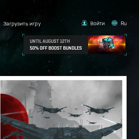
Войти
Ru
Загрузить игру
UNTIL AUGUST 12TH
50% OFF BOOST BUNDLES