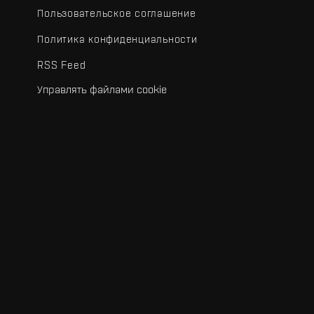
Пользовательское соглашение
Политика конфиденциальности
RSS Feed
Управлять файлами cookie
.