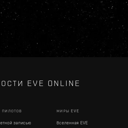
ОСТИ EVE ONLINE
Х ПИЛОТОВ
МИРЫ EVE
четной записью
Вселенная EVE