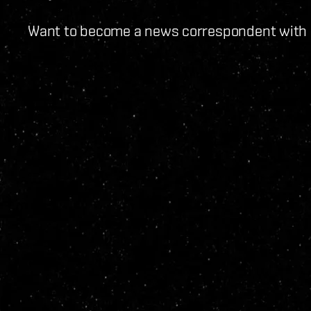
Want to become a news correspondent with