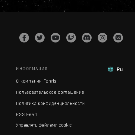
ИНФОРМАЦИЯ
Ru
О компании Fenris
Пользовательское соглашение
Политика конфиденциальности
RSS Feed
Управлять файлами cookie