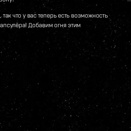
 так что у вас теперь есть возможность
капсулёра! Добавим огня этим