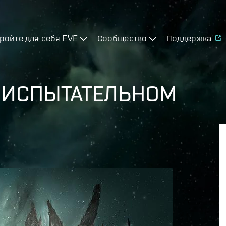
ройте для себя EVE
Сообщество
Поддержка
 ИСПЫТАТЕЛЬНОМ