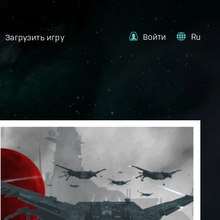
Войти
Ru
Загрузить игру