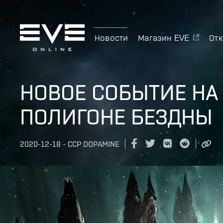
Новости
Магазин EVE
Отк
НОВОЕ СОБЫТИЕ НА
ПОЛИГОНЕ БЕЗДНЫ
2020-12-18
-
CCP DOPAMINE