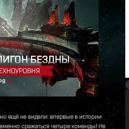
но ещё не видели: впервые в истории
еменно сражаться четыре команды! Не