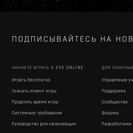
ПОДПИСЫВАЙТЕСЬ НА НОВ
НАЧНИТЕ ИГРАТЬ В EVE ONLINE
ДЛЯ ОПЫТНЫ
Играть бесплатно
Управление у
Скачать клиент игры
Поддержка
Продлить время игры
Сообщество
Системные требования
Форумы
Руководство для начинающих
Разработчики