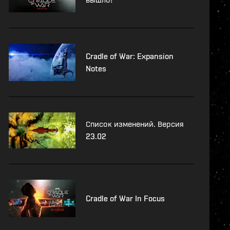
Cradle of War: Expansion
Notes
Список изменений. Версия
23.02
Cradle of War In Focus