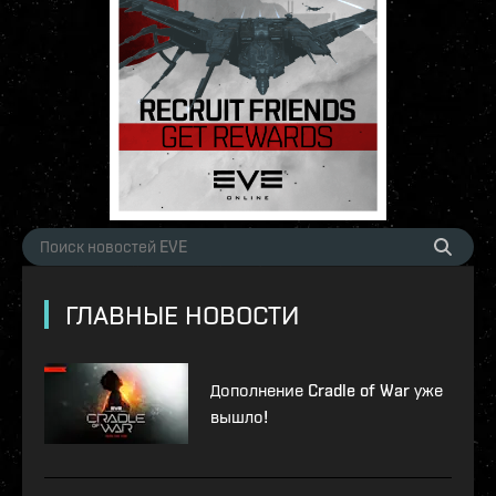
ГЛАВНЫЕ НОВОСТИ
Дополнение Cradle of War уже
вышло!