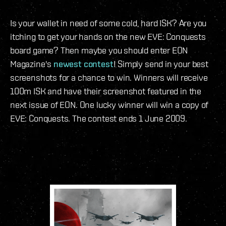
Is your wallet in need of some cold, hard ISK? Are you
itching to get your hands on the new EVE: Conquests
board game? Then maybe you should enter EON
Magazine's
newest contest
! Simply send in your best
screenshots for a chance to win. Winners will receive
100m ISK and have their screenshot featured in the
next issue of EON. One lucky winner will win a copy of
EVE: Conquests. The contest ends 1 June 2009.