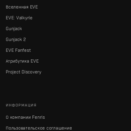
Вселенная EVE
EVE: Valkyrie
Gunjack
Gunjack 2
EVE Fanfest
Атрибутика EVE
Project Discovery
ИНФОРМАЦИЯ
О компании Fenris
Пользовательское соглашение