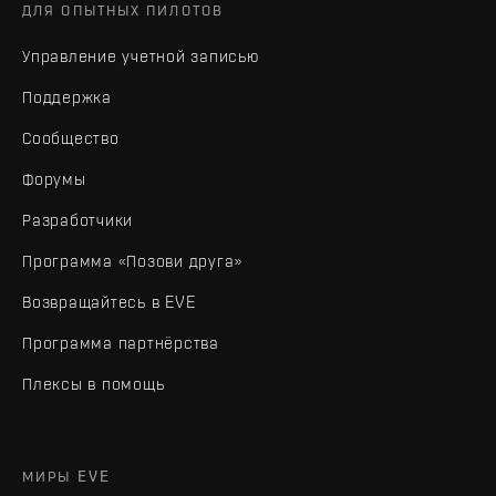
ДЛЯ ОПЫТНЫХ ПИЛОТОВ
Управление учетной записью
Поддержка
Сообщество
Форумы
Разработчики
Программа «Позови друга»
Возвращайтесь в EVE
Программа партнёрства
Плексы в помощь
МИРЫ EVE