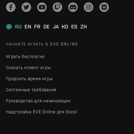
RU
EN
FR
DE
JA
KO
ES
ZH
НАЧНИТЕ ИГРАТЬ В EVE ONLINE
Играть бесплатно
Скачать клиент игры
Продлить время игры
Системные требования
Руководство для начинающих
Надстройка EVE Online для Excel