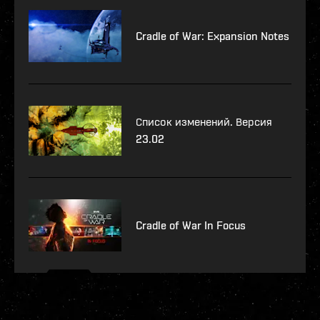
Cradle of War: Expansion Notes
Список изменений. Версия
23.02
Cradle of War In Focus