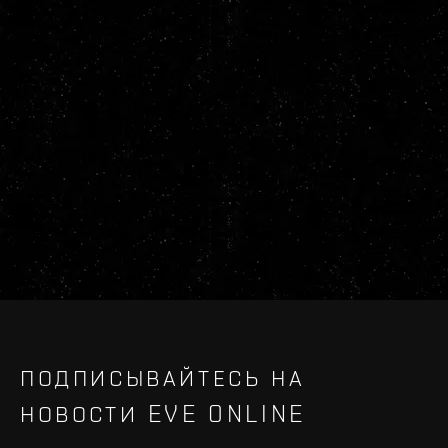
ПОДПИСЫВАЙТЕСЬ НА
НОВОСТИ EVE ONLINE