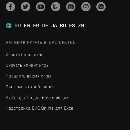
RU
EN
FR
DE
JA
KO
ES
ZH
НАЧНИТЕ ИГРАТЬ В EVE ONLINE
Играть бесплатно
Скачать клиент игры
Продлить время игры
Системные требования
Руководство для начинающих
Надстройка EVE Online для Excel