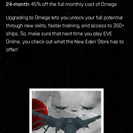
24-month:
45% off the full monthly cost of Omega
Upgrading to Omega lets you unlock your full potential
through new skills, faster training, and access to 350+
ships. So, make sure that next time you play EVE
Online, you check out what the New Eden Store has to
offer!