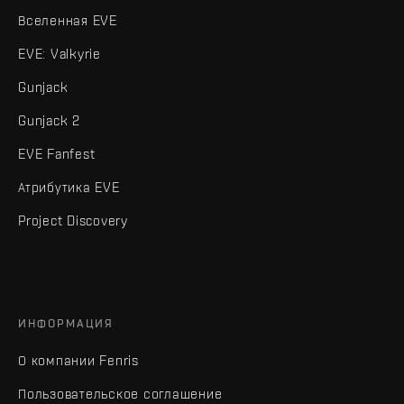
Вселенная EVE
EVE: Valkyrie
Gunjack
Gunjack 2
EVE Fanfest
Атрибутика EVE
Project Discovery
ИНФОРМАЦИЯ
О компании Fenris
Пользовательское соглашение