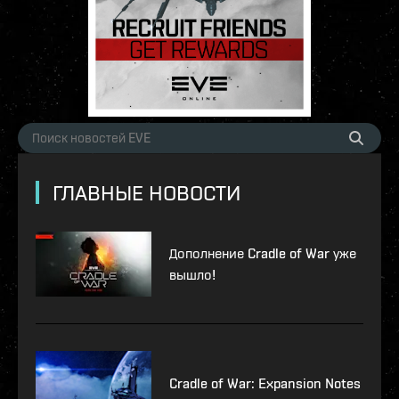
ГЛАВНЫЕ НОВОСТИ
Дополнение Cradle of War уже
вышло!
Cradle of War: Expansion Notes