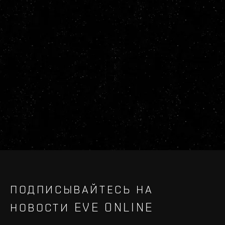
ПОДПИСЫВАЙТЕСЬ НА
НОВОСТИ EVE ONLINE