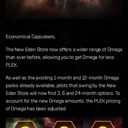
Economical Capsuleers,
The New Eden Store now offers a wider range of Omega
than ever before, allowing you to get Omega for less
PLEX.
As well as the existing 1-month and 12-month Omega
packs already available, pilots that swing by the New
Eden Store will now find 3, 6 and 24-month options. To
account for the new Omega amounts, the PLEX pricing
of Omega has been adjusted.