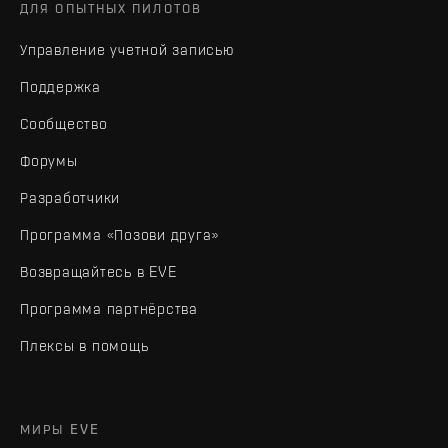
ДЛЯ ОПЫТНЫХ ПИЛОТОВ
Управление учетной записью
Поддержка
Сообщество
Форумы
Разработчики
Программа «Позови друга»
Возвращайтесь в EVE
Программа партнёрства
Плексы в помощь
МИРЫ EVE