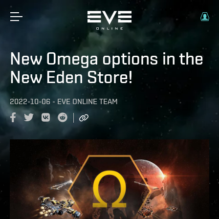
New Omega options in the
New Eden Store!
2022-10-06
-
EVE ONLINE TEAM