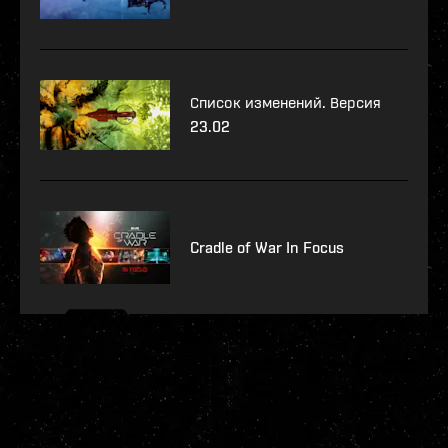
Список изменений. Версия
23.02
Cradle of War In Focus