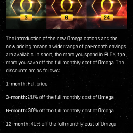
The introduction of the new Omega options and the
new pricing means a wider range of per-month savings
are available. In short, the more you spend in PLEX, the
more you save off the full monthly cost of Omega. The
discounts are as follows:
1-month:
Full price
3-month:
20% off the full monthly cost of Omega
6-month:
30% off the full monthly cost of Omega
12-month:
40% off the full monthly cost of Omega