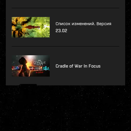
Список изменений. Версия
23.02
Cradle of War In Focus