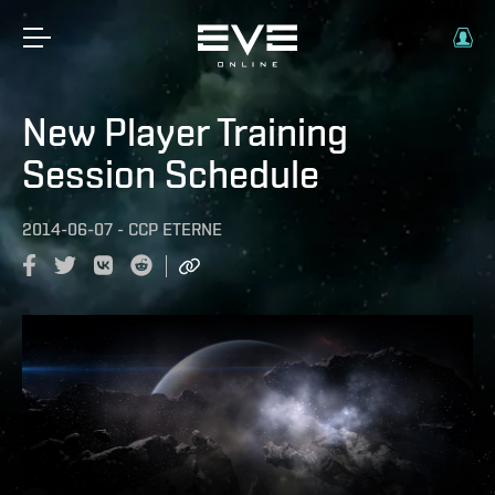
New Player Training
Session Schedule
2014-06-07
-
CCP ETERNE