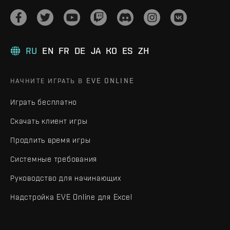
RU
EN
FR
DE
JA
KO
ES
ZH
НАЧНИТЕ ИГРАТЬ В EVE ONLINE
Играть бесплатно
Скачать клиент игры
Продлить время игры
Системные требования
Руководство для начинающих
Надстройка EVE Online для Excel