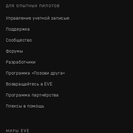
ДЛЯ ОПЫТНЫХ ПИЛОТОВ
Управление учетной записью
Поддержка
Сообщество
Форумы
Разработчики
Программа «Позови друга»
Возвращайтесь в EVE
Программа партнёрства
Плексы в помощь
МИРЫ EVE