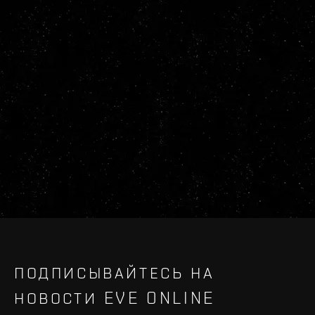
ПОДПИСЫВАЙТЕСЬ НА
НОВОСТИ EVE ONLINE