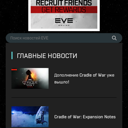
ГЛАВНЫЕ НОВОСТИ
Дополнение Cradle of War уже
вышло!
Cradle of War: Expansion Notes