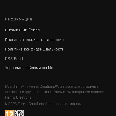
ИНФОРМАЦИЯ
О компании Fenris
Пользовательское соглашение
Политика конфиденциальности
RSS Feed
Управлять файлами cookie
EVE Online® и Fenris Creations™, а также все связанные
логотипы и другие элементы являются товарными знаками
Fenris Creations.
©2026 Fenris Creations. Все права защищены.