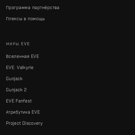
Программа партнёрства
Плексы в помощь
МИРЫ EVE
Вселенная EVE
EVE: Valkyrie
Gunjack
Gunjack 2
EVE Fanfest
Атрибутика EVE
Project Discovery