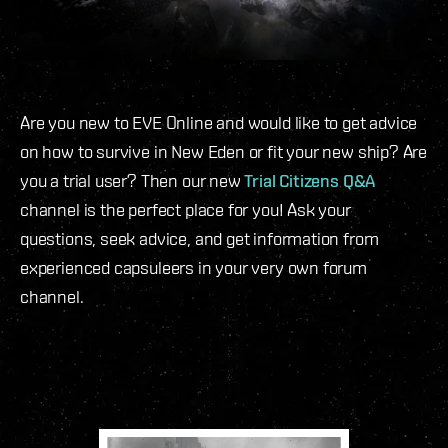
Are you new to EVE Online and would like to get advice
on how to survive in New Eden or fit your new ship? Are
you a trial user? Then our new
Trial Citizens Q&A
channel is the perfect place for you! Ask your
questions, seek advice, and get information from
experienced capsuleers in your very own forum
channel.