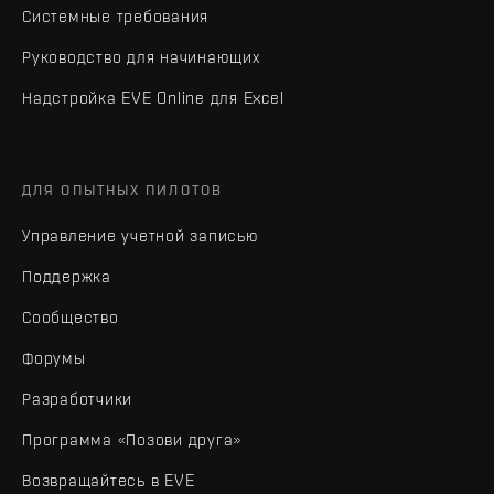
Системные требования
Руководство для начинающих
Надстройка EVE Online для Excel
ДЛЯ ОПЫТНЫХ ПИЛОТОВ
Управление учетной записью
Поддержка
Сообщество
Форумы
Разработчики
Программа «Позови друга»
Возвращайтесь в EVE