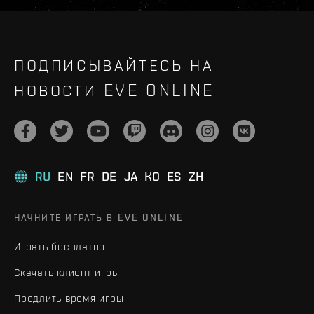
ПОДПИСЫВАЙТЕСЬ НА
НОВОСТИ EVE ONLINE
RU
EN
FR
DE
JA
KO
ES
ZH
НАЧНИТЕ ИГРАТЬ В EVE ONLINE
Играть бесплатно
Скачать клиент игры
Продлить время игры