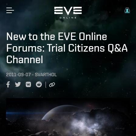
New to the EVE Online
Forums: Trial Citizens Q&A
Channel
2011-09-07
-
SVARTHOL