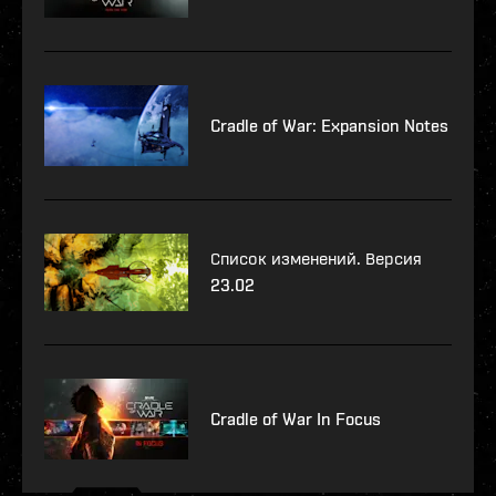
Cradle of War: Expansion Notes
Список изменений. Версия
23.02
Cradle of War In Focus