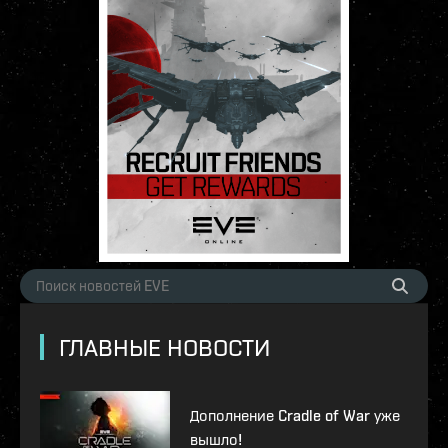
ГЛАВНЫЕ НОВОСТИ
Дополнение Cradle of War уже
вышло!