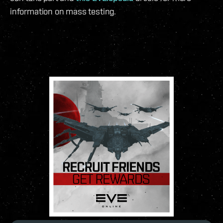
information on mass testing.