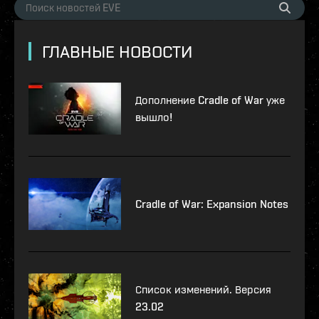
ГЛАВНЫЕ НОВОСТИ
Дополнение Cradle of War уже
вышло!
Cradle of War: Expansion Notes
Список изменений. Версия
23.02