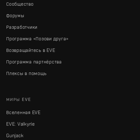
Сообщество
Форумы
Разработчики
Программа «Позови друга»
Возвращайтесь в EVE
Программа партнёрства
Плексы в помощь
МИРЫ EVE
Вселенная EVE
EVE: Valkyrie
Gunjack