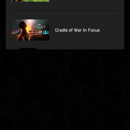
Cradle of War In Focus