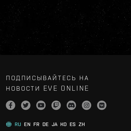
ПОДПИСЫВАЙТЕСЬ НА
НОВОСТИ EVE ONLINE
RU
EN
FR
DE
JA
KO
ES
ZH