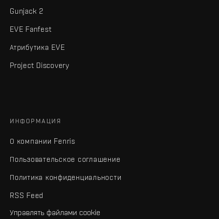
Gunjack 2
EVE Fanfest
Атрибутика EVE
Project Discovery
ИНФОРМАЦИЯ
О компании Fenris
Пользовательское соглашение
Политика конфиденциальности
RSS Feed
Управлять файлами cookie