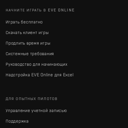
НАЧНИТЕ ИГРАТЬ В EVE ONLINE
Играть бесплатно
Скачать клиент игры
Продлить время игры
Системные требования
Руководство для начинающих
Надстройка EVE Online для Excel
ДЛЯ ОПЫТНЫХ ПИЛОТОВ
Управление учетной записью
Поддержка