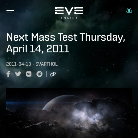
Next Mass Test Thursday,
April 14, 2011
2011-04-13
-
SVARTHOL