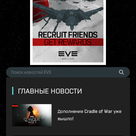
ГЛАВНЫЕ НОВОСТИ
Дополнение Cradle of War уже
вышло!