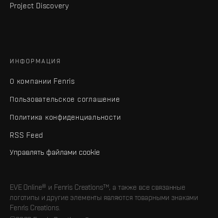
Project Discovery
ИНФОРМАЦИЯ
О компании Fenris
Пользовательское соглашение
Политика конфиденциальности
RSS Feed
Управлять файлами cookie
EVE Online® и Fenris Creations™, а также все связанные
логотипы и другие элементы являются товарными знаками
Fenris Creations.