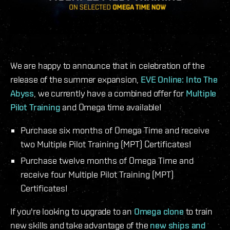
We are happy to announce that in celebration of the
release of the summer expansion,
EVE Online: Into The
Abyss
, we currently have a combined offer for
Multiple
Pilot Training
and Omega time available!
Purchase six months of Omega Time and receive
two Multiple Pilot Training (MPT) Certificates!
Purchase twelve months of Omega Time and
receive four Multiple Pilot Training (MPT)
Certificates!
If you're looking to upgrade to an
Omega clone
to train
new skills and take advantage of the
new ships and