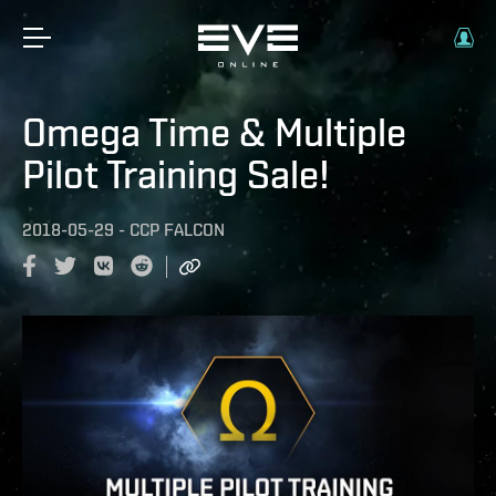
Omega Time & Multiple
Pilot Training Sale!
2018-05-29
-
CCP FALCON