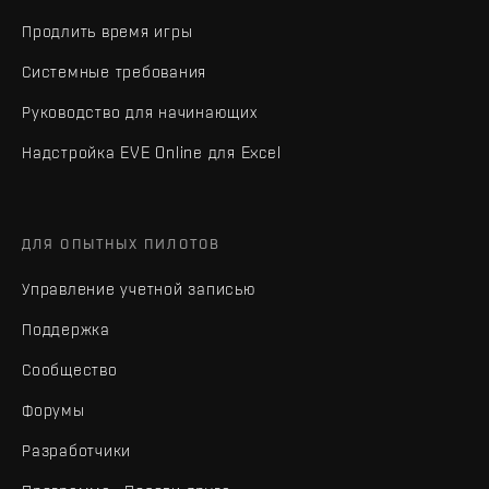
Продлить время игры
Системные требования
Руководство для начинающих
Надстройка EVE Online для Excel
ДЛЯ ОПЫТНЫХ ПИЛОТОВ
Управление учетной записью
Поддержка
Сообщество
Форумы
Разработчики