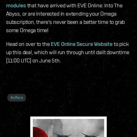
modules
that have arrived with EVE Online: Into The
Abyss, or are interested in extending your Omega
subscription, there's never been a better time to grab
some Omega time!
Head on over to the
EVE Online Secure Website
to pick
up this deal, which will run through until dailt downtime
(11:00 UTC) on June 5th.
#
offers