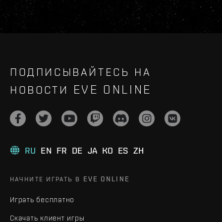
ПОДПИСЫВАЙТЕСЬ НА
НОВОСТИ EVE ONLINE
RU
EN
FR
DE
JA
KO
ES
ZH
НАЧНИТЕ ИГРАТЬ В EVE ONLINE
Играть бесплатно
Скачать клиент игры