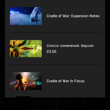
Cradle of War: Expansion Notes
Список изменений. Версия
23.02
Cradle of War In Focus