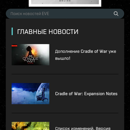
ГЛАВНЫЕ НОВОСТИ
Дополнение Cradle of War уже
вышло!
Cradle of War: Expansion Notes
Список изменений. Версия