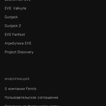
EVE: Valkyrie
Gunjack
Gunjack 2
EVE Fanfest
Атрибутика EVE
Project Discovery
ИНФОРМАЦИЯ
О компании Fenris
Пользовательское соглашение