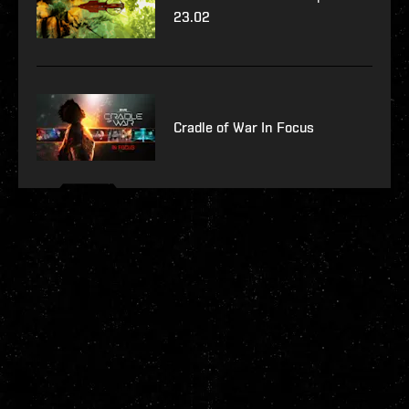
23.02
Cradle of War In Focus