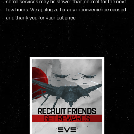
some services may be slower than normal for the next
few hours. We apologize for any inconvenience caused
and thank you for your patience.