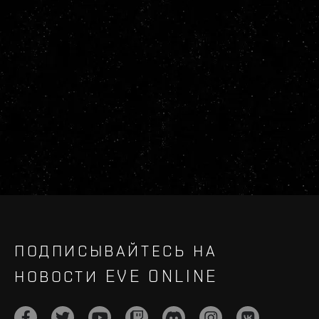
ПОДПИСЫВАЙТЕСЬ НА
НОВОСТИ EVE ONLINE