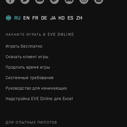
RU
EN
FR
DE
JA
KO
ES
ZH
НАЧНИТЕ ИГРАТЬ В EVE ONLINE
Играть бесплатно
Скачать клиент игры
Продлить время игры
Системные требования
Руководство для начинающих
Надстройка EVE Online для Excel
ДЛЯ ОПЫТНЫХ ПИЛОТОВ