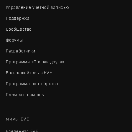
Управление учетной записью
Поддержка
Сообщество
Форумы
Разработчики
Программа «Позови друга»
Возвращайтесь в EVE
Программа партнёрства
Плексы в помощь
МИРЫ EVE
Вселенная EVE