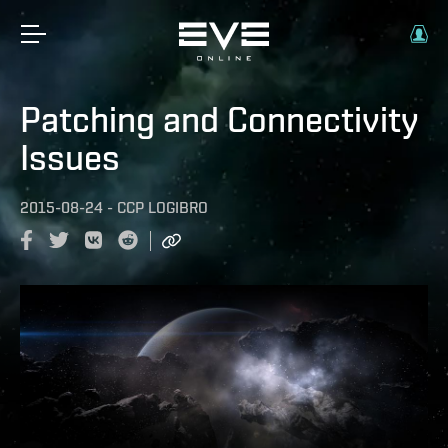
Patching and Connectivity
Issues
2015-08-24
-
CCP LOGIBRO