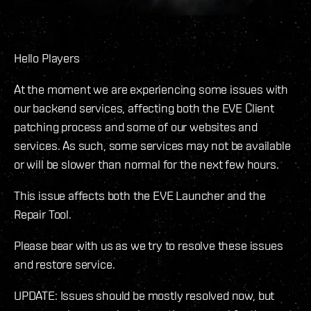
Hello Players
At the moment we are experiencing some issues with
our backend services, affecting both the EVE Client
patching process and some of our websites and
services. As such, some services may not be available
or will be slower than normal for the next few hours.
This issue affects both the EVE Launcher and the
Repair Tool.
Please bear with us as we try to resolve these issues
and restore service.
UPDATE: Issues should be mostly resolved now, but