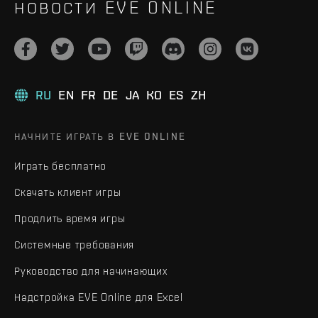
НОВОСТИ EVE ONLINE
RU
EN
FR
DE
JA
KO
ES
ZH
НАЧНИТЕ ИГРАТЬ В EVE ONLINE
Играть бесплатно
Скачать клиент игры
Продлить время игры
Системные требования
Руководство для начинающих
Надстройка EVE Online для Excel