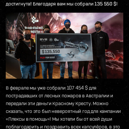
достигнута! Благодаря вам мы собрали 135 550 $
!
В феврале мы уже собрали 107 454 $ для
пострадавших от лесных пожаров в Австралии и
передали эти деньги Красному Кресту. Можно
сказать, что это был невероятный год для кампании
«Плексы в помощь»! Мы хотели бы от всей души
поблагодарить и поздравить всех капсулёров, в это