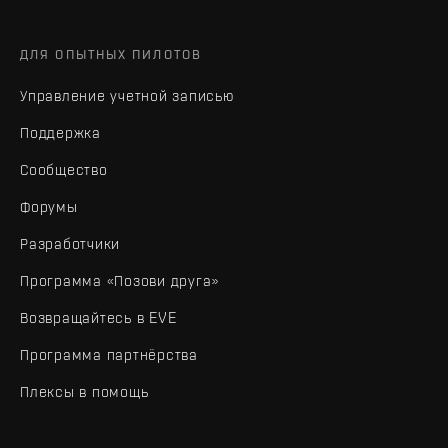
ДЛЯ ОПЫТНЫХ ПИЛОТОВ
Управление учетной записью
Поддержка
Сообщество
Форумы
Разработчики
Программа «Позови друга»
Возвращайтесь в EVE
Программа партнёрства
Плексы в помощь