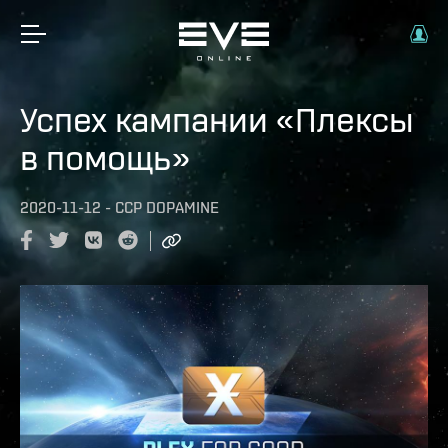
Успех кампании «Плексы
в помощь»
2020-11-12
-
CCP DOPAMINE