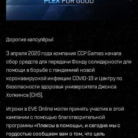
Дорогие капсулёры!
3 апреля 2020 года компания CCP Games начала
сбор средств для передачи Фонду солидарности для
помощи в борьбе с пандемией новой
коронавирусной инфекции COVID-19 и Центру по
безопасности здоровья университета Джонса
Хопкинса (CHS).
Игроки в EVE Online могли принять участие в этой
кампании с помощью благотворительной
программы
«Плексы в помощь», и сегодня мы с
гордостью сообщаем вам о том, что цель