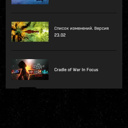
Список изменений. Версия
23.02
Cradle of War In Focus