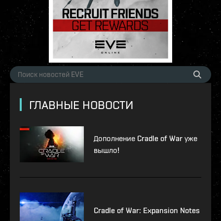
ГЛАВНЫЕ НОВОСТИ
Дополнение Cradle of War уже
вышло!
Cradle of War: Expansion Notes