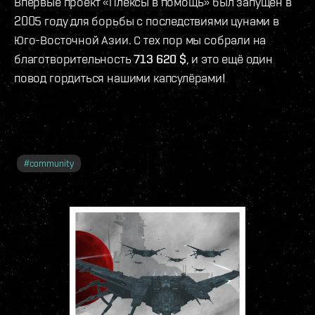
Впервые проект «Плексы в помощь» был запущен в
2005 году для борьбы с последствиями цунами в
Юго-Восточной Азии. С тех пор мы собрали на
благотворительность
713 620 $
, и это ещё один
повод гордиться нашими капсулёрами!
#
community