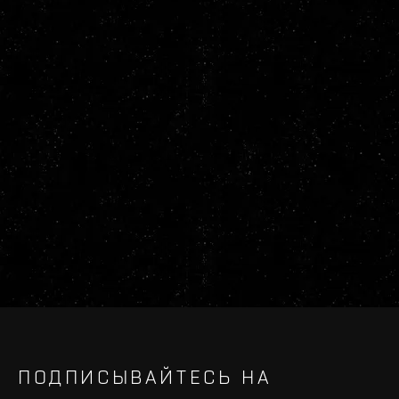
ПОДПИСЫВАЙТЕСЬ НА