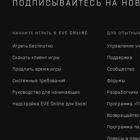
ПОДПИСЫВАЙТЕСЬ НА НОВ
НАЧНИТЕ ИГРАТЬ В EVE ONLINE
ДЛЯ ОПЫТНЫ
Играть бесплатно
Управление у
Скачать клиент игры
Поддержка
Продлить время игры
Сообщество
Системные требования
Форумы
Руководство для начинающих
Разработчики
Надстройка EVE Online для Excel
Программа «П
Возвращайтес
Программа па
Плексы в пом