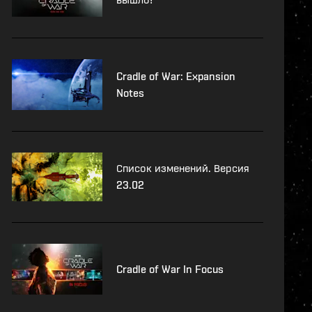
Cradle of War: Expansion
Notes
Список изменений. Версия
23.02
Cradle of War In Focus