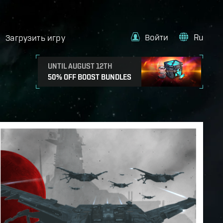
Войти
Ru
Загрузить игру
UNTIL AUGUST 12TH
50% OFF BOOST BUNDLES