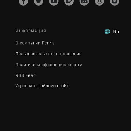
ИНФОРМАЦИЯ
Ru
О компании Fenris
Пользовательское соглашение
Политика конфиденциальности
RSS Feed
Управлять файлами cookie