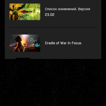
Список изменений. Версия
23.02
Cradle of War In Focus