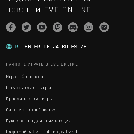
НОВОСТИ EVE ONLINE
RU
EN
FR
DE
JA
KO
ES
ZH
НАЧНИТЕ ИГРАТЬ В EVE ONLINE
Играть бесплатно
Скачать клиент игры
Продлить время игры
Системные требования
Руководство для начинающих
Надстройка EVE Online для Excel