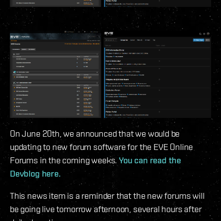
On June 20th, we announced that we would be
updating to new forum software for the EVE Online
Forums in the coming weeks.
You can read the
Devblog here.
This news item is a reminder that the new forums will
be going live tomorrow afternoon, several hours after