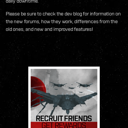
daily downtime.
Please be sure to check the dev blog for information on
the new forums, how they work, differences from the
old ones, and new and improved features!