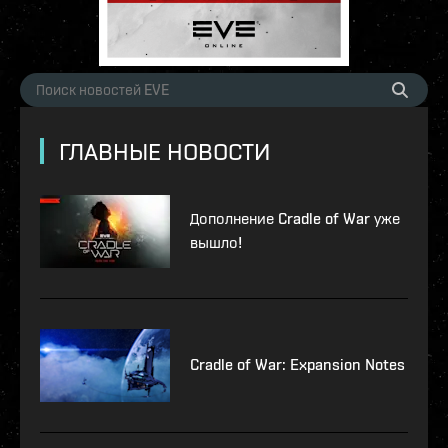
ГЛАВНЫЕ НОВОСТИ
Дополнение Cradle of War уже
вышло!
Cradle of War: Expansion Notes