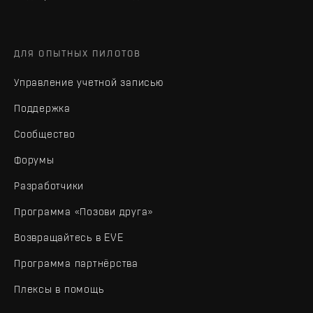
ДЛЯ ОПЫТНЫХ ПИЛОТОВ
Управление учетной записью
Поддержка
Сообщество
Форумы
Разработчики
Программа «Позови друга»
Возвращайтесь в EVE
Программа партнёрства
Плексы в помощь