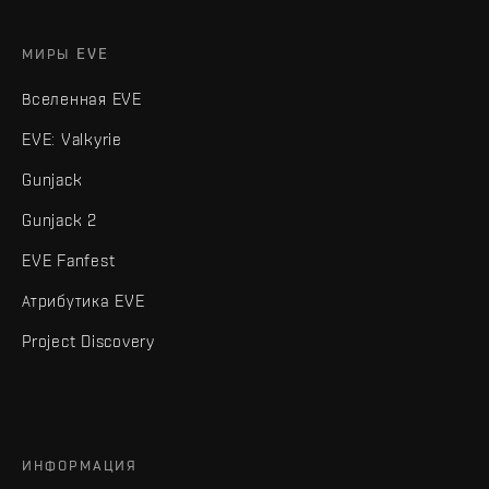
МИРЫ EVE
Вселенная EVE
EVE: Valkyrie
Gunjack
Gunjack 2
EVE Fanfest
Атрибутика EVE
Project Discovery
ИНФОРМАЦИЯ