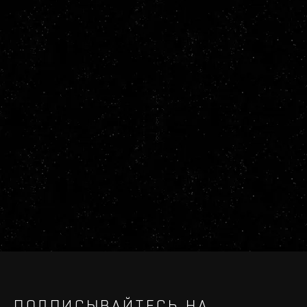
ПОДПИСЫВАЙТЕСЬ НА