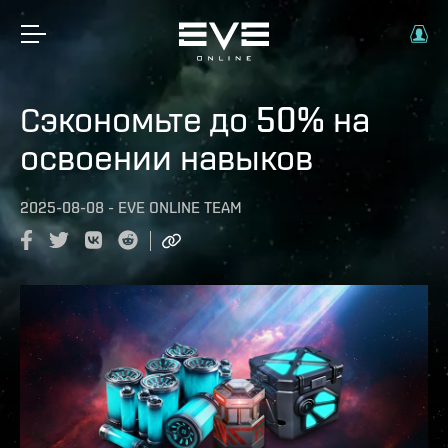
Сэкономьте до 50% на
освоении навыков
2025-08-08
-
EVE ONLINE TEAM