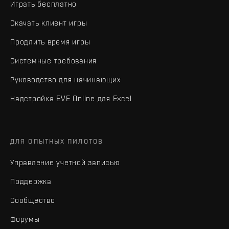
Играть бесплатно
Скачать клиент игры
Продлить время игры
Системные требования
Руководство для начинающих
Надстройка EVE Online для Excel
ДЛЯ ОПЫТНЫХ ПИЛОТОВ
Управление учетной записью
Поддержка
Сообщество
Форумы