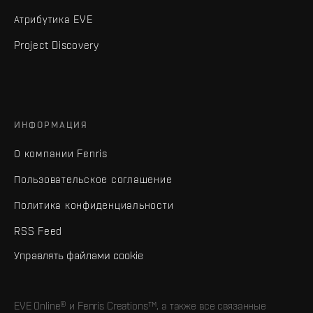
Атрибутика EVE
Project Discovery
ИНФОРМАЦИЯ
О компании Fenris
Пользовательское соглашение
Политика конфиденциальности
RSS Feed
Управлять файлами cookie
EVE Online® и Fenris Creations™, а также все связанные