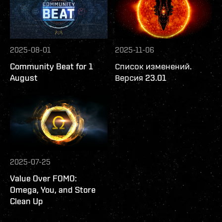
2025-08-01
2025-11-06
Community Beat for 1
Список изменений.
August
Версия 23.01
2025-07-25
Value Over FOMO:
Omega, You, and Store
Clean Up