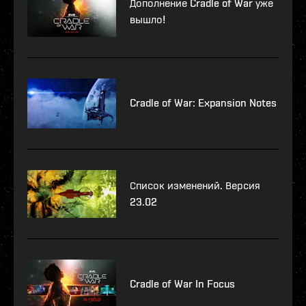
Дополнение Cradle of War уже
вышло!
Cradle of War: Expansion Notes
Список изменений. Версия
23.02
Cradle of War In Focus