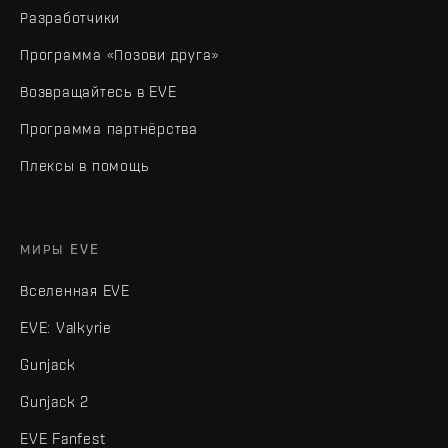
Разработчики
Программа «Позови друга»
Возвращайтесь в EVE
Программа партнёрства
Плексы в помощь
МИРЫ EVE
Вселенная EVE
EVE: Valkyrie
Gunjack
Gunjack 2
EVE Fanfest