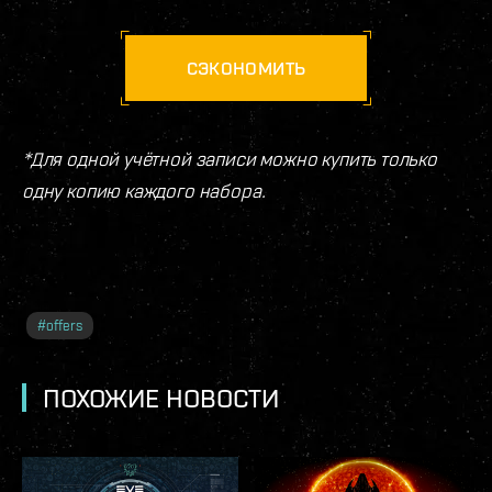
СЭКОНОМИТЬ
*Для одной учётной записи можно купить только
одну копию каждого набора.
#
offers
ПОХОЖИЕ НОВОСТИ