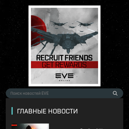
ГЛАВНЫЕ НОВОСТИ