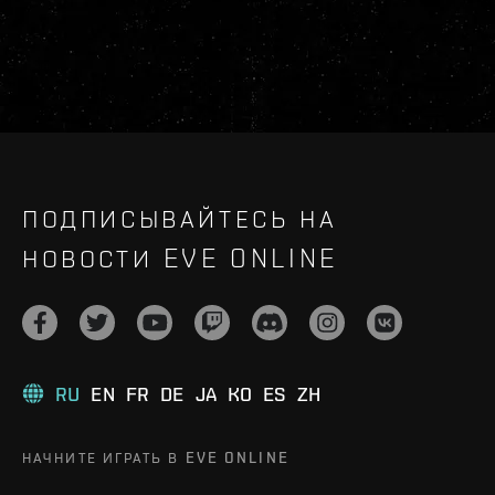
ПОДПИСЫВАЙТЕСЬ НА
НОВОСТИ EVE ONLINE
RU
EN
FR
DE
JA
KO
ES
ZH
НАЧНИТЕ ИГРАТЬ В EVE ONLINE