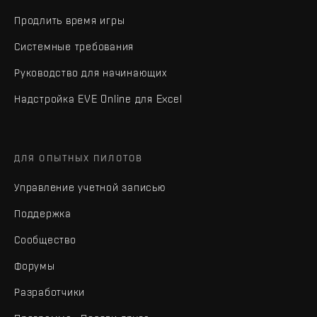
Продлить время игры
Системные требования
Руководство для начинающих
Надстройка EVE Online для Excel
ДЛЯ ОПЫТНЫХ ПИЛОТОВ
Управление учетной записью
Поддержка
Сообщество
Форумы
Разработчики