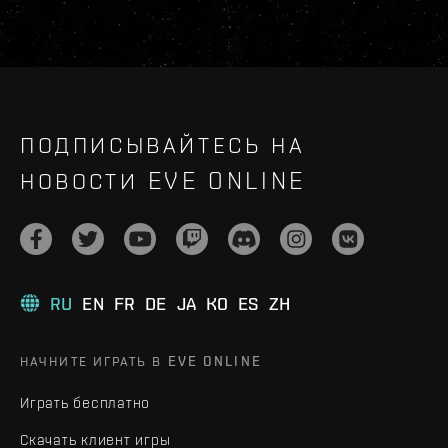
ПОДПИСЫВАЙТЕСЬ НА
НОВОСТИ EVE ONLINE
RU
EN
FR
DE
JA
KO
ES
ZH
НАЧНИТЕ ИГРАТЬ В EVE ONLINE
Играть бесплатно
Скачать клиент игры