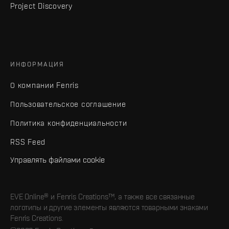
Project Discovery
ИНФОРМАЦИЯ
О компании Fenris
Пользовательское соглашение
Политика конфиденциальности
RSS Feed
Управлять файлами cookie
EVE Online® и Fenris Creations™, а также все связанные
логотипы и другие элементы являются товарными знаками
Fenris Creations.