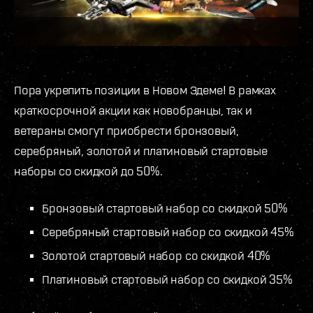
Пора укрепить позиции в Новом Эдеме! В рамках
краткосрочной акции как новобранцы, так и
ветераны смогут приобрести бронзовый,
серебряный, золотой и платиновый стартовые
наборы со скидкой до 50%.
Бронзовый стартовый набор со скидкой 50%
Серебряный стартовый набор со скидкой 45%
Золотой стартовый набор со скидкой 40%
Платиновый стартовый набор со скидкой 35%