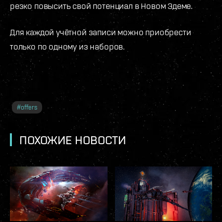
резко повысить свой потенциал в Новом Эдеме.
Для каждой учётной записи можно приобрести
только по одному из наборов.
#
offers
ПОХОЖИЕ НОВОСТИ