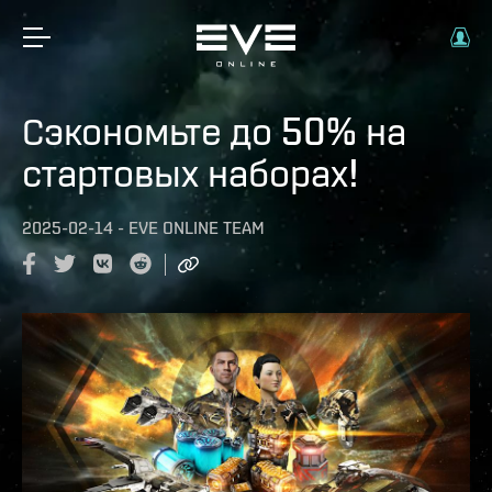
Сэкономьте до 50% на
стартовых наборах!
2025-02-14
-
EVE ONLINE TEAM