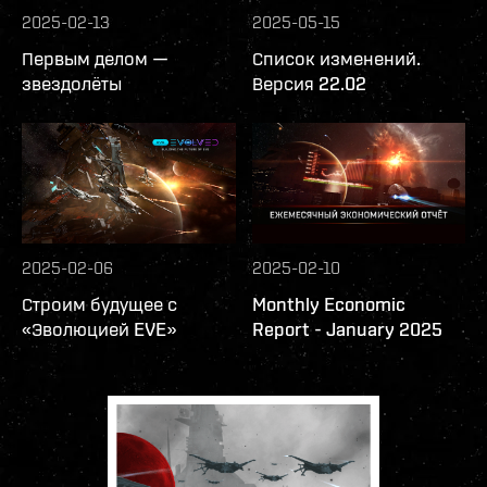
2025-02-13
2025-05-15
Первым делом —
Список изменений.
звездолёты
Версия 22.02
2025-02-06
2025-02-10
Строим будущее с
Monthly Economic
«Эволюцией EVE»
Report - January 2025