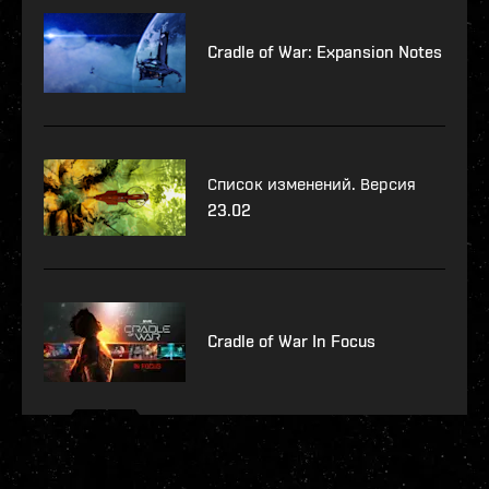
Cradle of War: Expansion Notes
Список изменений. Версия
23.02
Cradle of War In Focus