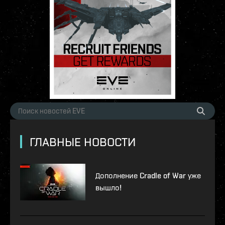
ГЛАВНЫЕ НОВОСТИ
Дополнение Cradle of War уже
вышло!