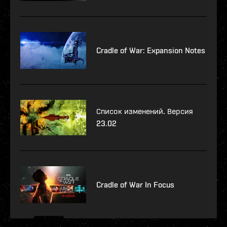
Cradle of War: Expansion Notes
Список изменений. Версия
23.02
Cradle of War In Focus