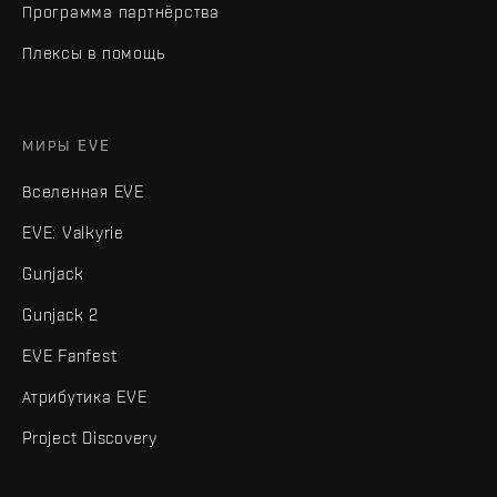
Программа партнёрства
Плексы в помощь
МИРЫ EVE
Вселенная EVE
EVE: Valkyrie
Gunjack
Gunjack 2
EVE Fanfest
Атрибутика EVE
Project Discovery