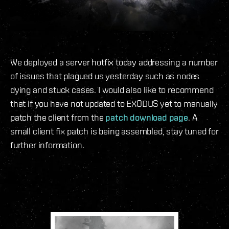
We deployed a server hotfix today addressing a number
of issues that plagued us yesterday such as nodes
dying and stuck cases. I would also like to recommend
that if you have not updated to EXODUS yet to manually
patch the client from the
patch download page
. A
small client fix patch is being assembled, stay tuned for
further information.