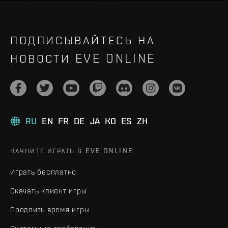
ПОДПИСЫВАЙТЕСЬ НА
НОВОСТИ EVE ONLINE
RU
EN
FR
DE
JA
KO
ES
ZH
НАЧНИТЕ ИГРАТЬ В EVE ONLINE
Играть бесплатно
Скачать клиент игры
Продлить время игры