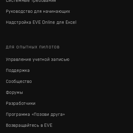
Системные требования
Руководство для начинающих
Надстройка EVE Online для Excel
ДЛЯ ОПЫТНЫХ ПИЛОТОВ
Управление учетной записью
Поддержка
Сообщество
Форумы
Разработчики
Программа «Позови друга»
Возвращайтесь в EVE