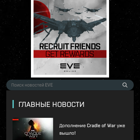
ГЛАВНЫЕ НОВОСТИ
Дополнение Cradle of War уже
вышло!