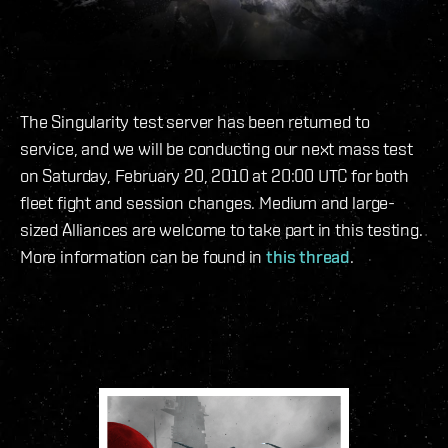
The Singularity test server has been returned to
service, and we will be conducting our next mass test
on Saturday, February 20, 2010 at 20:00 UTC for both
fleet fight and session changes. Medium and large-
sized Alliances are welcome to take part in this testing.
More information can be found in
this thread
.