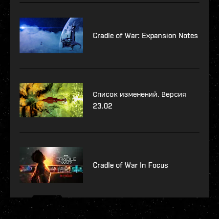
Cradle of War: Expansion Notes
Список изменений. Версия
23.02
Cradle of War In Focus