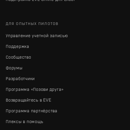
ДЛЯ ОПЫТНЫХ ПИЛОТОВ
Управление учетной записью
Поддержка
Сообщество
Форумы
Разработчики
Программа «Позови друга»
Возвращайтесь в EVE
Программа партнёрства
Плексы в помощь