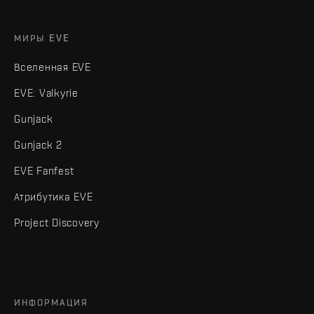
МИРЫ EVE
Вселенная EVE
EVE: Valkyrie
Gunjack
Gunjack 2
EVE Fanfest
Атрибутика EVE
Project Discovery
ИНФОРМАЦИЯ