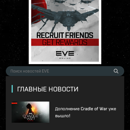
ГЛАВНЫЕ НОВОСТИ
Дополнение Cradle of War уже
вышло!