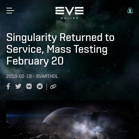
Singularity Returned to
Service, Mass Testing
February 20
2010-02-19
-
SVARTHOL