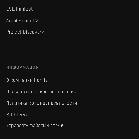
EVE Fanfest
Атрибутика EVE
Project Discovery
ИНФОРМАЦИЯ
О компании Fenris
Пользовательское соглашение
Политика конфиденциальности
RSS Feed
Управлять файлами cookie