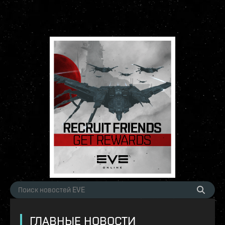
ГЛАВНЫЕ НОВОСТИ