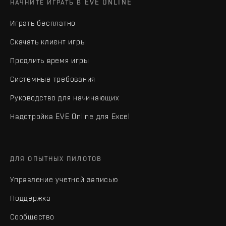
НАЧНИТЕ ИГРАТЬ В EVE ONLINE
Играть бесплатно
Скачать клиент игры
Продлить время игры
Системные требования
Руководство для начинающих
Надстройка EVE Online для Excel
ДЛЯ ОПЫТНЫХ ПИЛОТОВ
Управление учетной записью
Поддержка
Сообщество