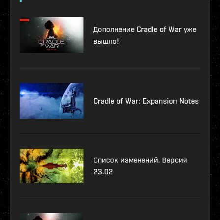
Дополнение Cradle of War уже
вышло!
Cradle of War: Expansion Notes
Список изменений. Версия
23.02