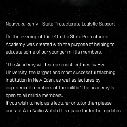
Nourvukaiken V - State Protectorate Logistic Support
On the evening of the 14th the State Protectorate
Academy was created with the purpose of helping to
educate some of our younger militia members.
"The Academy will feature guest lectures by Eve
University, the largest and most successful teaching
institution in New Eden, as well as lectures by
experienced members of the militia."The academy is
open to all militia members.
If you wish to help as a lecturer or tutor then please
contact Arin Nailin.Watch this space for further updates