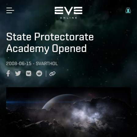
State Protectorate
Academy Opened
2008-06-15
-
SVARTHOL