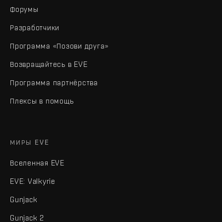
Форумы
Разработчики
Программа «Позови друга»
Возвращайтесь в EVE
Программа партнёрства
Плексы в помощь
МИРЫ EVE
Вселенная EVE
EVE: Valkyrie
Gunjack
Gunjack 2