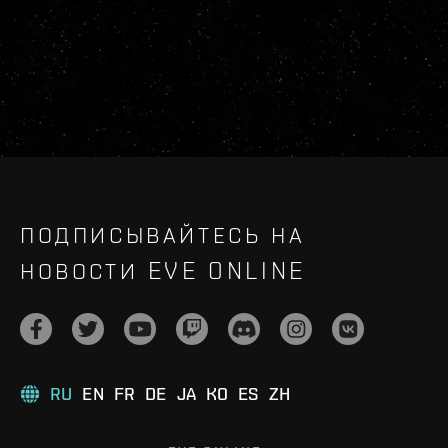
ПОДПИСЫВАЙТЕСЬ НА
НОВОСТИ EVE ONLINE
RU
EN
FR
DE
JA
KO
ES
ZH