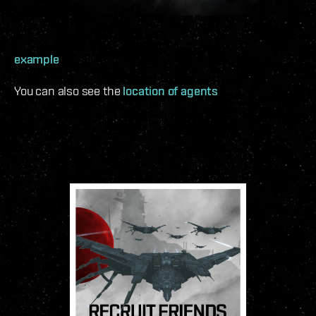
example
You can also see the
location of agents