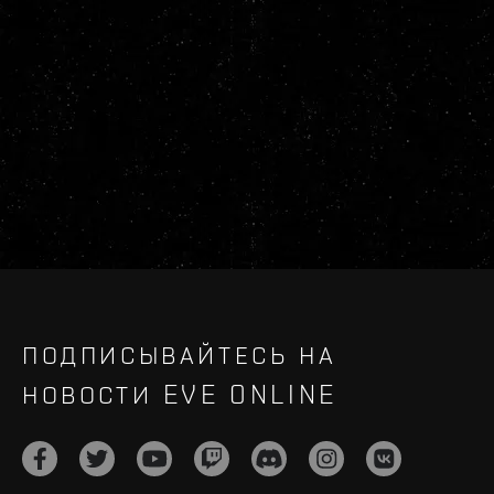
ПОДПИСЫВАЙТЕСЬ НА
НОВОСТИ EVE ONLINE