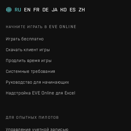
RU
EN
FR
DE
JA
KO
ES
ZH
НАЧНИТЕ ИГРАТЬ В EVE ONLINE
Играть бесплатно
Скачать клиент игры
Продлить время игры
Системные требования
Руководство для начинающих
Надстройка EVE Online для Excel
ДЛЯ ОПЫТНЫХ ПИЛОТОВ
Управление учетной записью