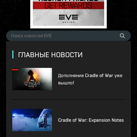
ГЛАВНЫЕ НОВОСТИ
Дополнение Cradle of War уже
вышло!
Cradle of War: Expansion Notes