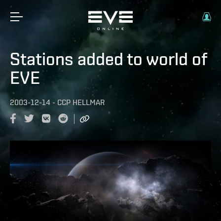
Stations added to world of
EVE
2003-12-14
-
CCP HELLMAR