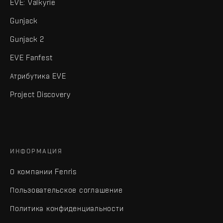
EVE: Valkyrie
Gunjack
Gunjack 2
EVE Fanfest
Атрибутика EVE
Project Discovery
ИНФОРМАЦИЯ
О компании Fenris
Пользовательское соглашение
Политика конфиденциальности