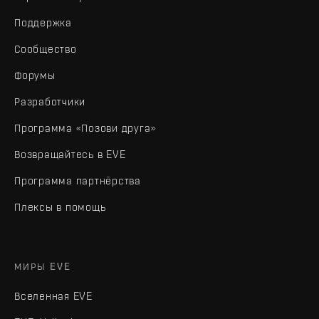
Поддержка
Сообщество
Форумы
Разработчики
Программа «Позови друга»
Возвращайтесь в EVE
Программа партнёрства
Плексы в помощь
МИРЫ EVE
Вселенная EVE