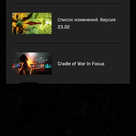
Список изменений. Версия
23.02
Cradle of War In Focus