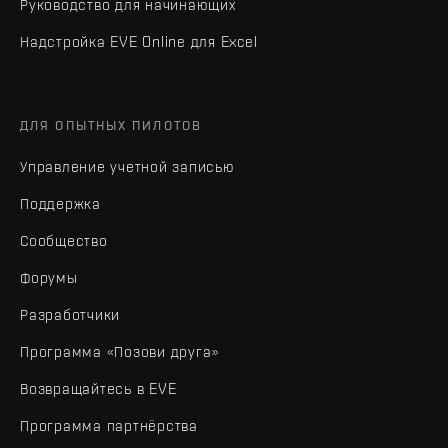
Руководство для начинающих
Надстройка EVE Online для Excel
ДЛЯ ОПЫТНЫХ ПИЛОТОВ
Управление учетной записью
Поддержка
Сообщество
Форумы
Разработчики
Программа «Позови друга»
Возвращайтесь в EVE
Программа партнёрства