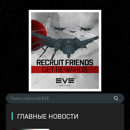
ГЛАВНЫЕ НОВОСТИ