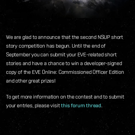
We are glad to announce that the second NSUP short
story competition has begun. Until the end of
September you can submit your EVE-related short
stories and have a chance to win a developer-signed
copy of the EVE Online: Commissioned Officer Edition
and other great prizes!
To get more information on the contest and to submit
your entries, please visit
this forum thread
.