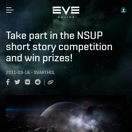
Take part in the NSUP
short story competition
and win prizes!
2011-09-16
-
SVARTHOL