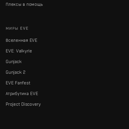
Плексы в помощь
МИРЫ EVE
Вселенная EVE
EVE: Valkyrie
Gunjack
Gunjack 2
EVE Fanfest
Атрибутика EVE
Project Discovery