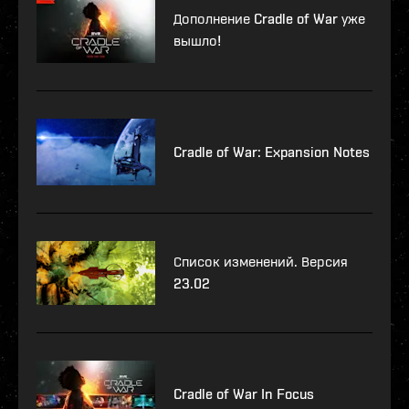
Дополнение Cradle of War уже
вышло!
Cradle of War: Expansion Notes
Список изменений. Версия
23.02
Cradle of War In Focus