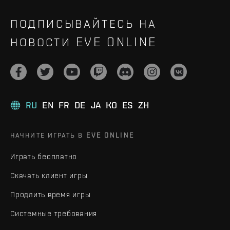
ПОДПИСЫВАЙТЕСЬ НА
НОВОСТИ EVE ONLINE
RU
EN
FR
DE
JA
KO
ES
ZH
НАЧНИТЕ ИГРАТЬ В EVE ONLINE
Играть бесплатно
Скачать клиент игры
Продлить время игры
Системные требования