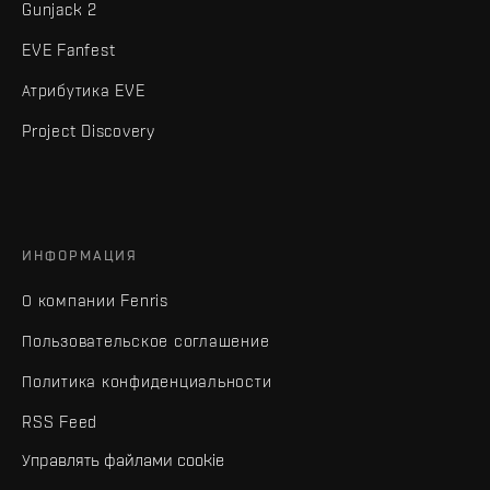
Gunjack 2
EVE Fanfest
Атрибутика EVE
Project Discovery
ИНФОРМАЦИЯ
О компании Fenris
Пользовательское соглашение
Политика конфиденциальности
RSS Feed
Управлять файлами cookie