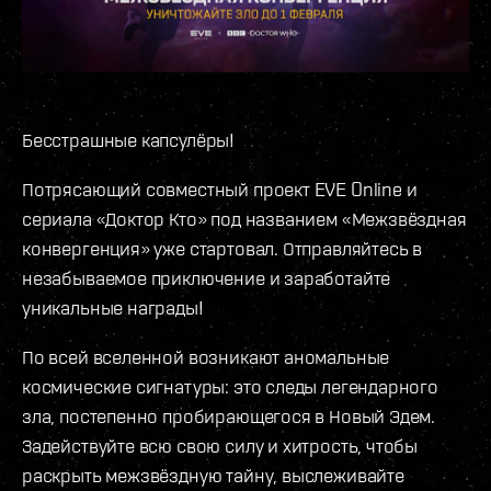
Бесстрашные капсулёры!
Потрясающий совместный проект EVE Online и
сериала «Доктор Кто» под названием «Межзвёздная
конвергенция» уже стартовал. Отправляйтесь в
незабываемое приключение и заработайте
уникальные награды!
По всей вселенной возникают аномальные
космические сигнатуры: это следы легендарного
зла, постепенно пробирающегося в Новый Эдем.
Задействуйте всю свою силу и хитрость, чтобы
раскрыть межзвёздную тайну, выслеживайте