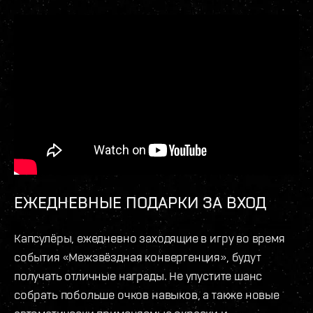
ЕЖЕДНЕВНЫЕ ПОДАРКИ ЗА ВХОД
Капсулёры, ежедневно заходящие в игру во время
события «Межзвёздная конвергенция», будут
получать отличные награды. Не упустите шанс
собрать побольше очков навыков, а также новые