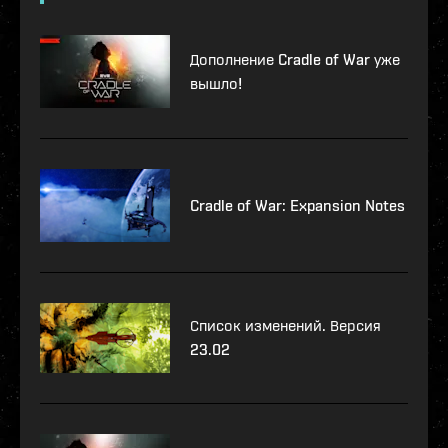
Дополнение Cradle of War уже
вышло!
Cradle of War: Expansion Notes
Список изменений. Версия
23.02