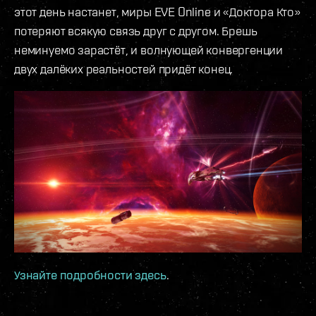
этот день настанет, миры EVE Online и «Доктора Кто»
потеряют всякую связь друг с другом. Брешь
неминуемо зарастёт, и волнующей конвергенции
двух далёких реальностей придёт конец.
Узнайте подробности здесь
.