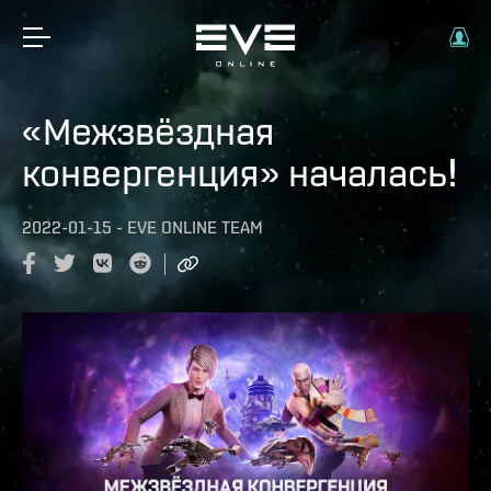
«Межзвёздная
конвергенция» началась!
2022-01-15
-
EVE ONLINE TEAM