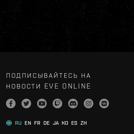
ПОДПИСЫВАЙТЕСЬ НА
НОВОСТИ EVE ONLINE
RU
EN
FR
DE
JA
KO
ES
ZH