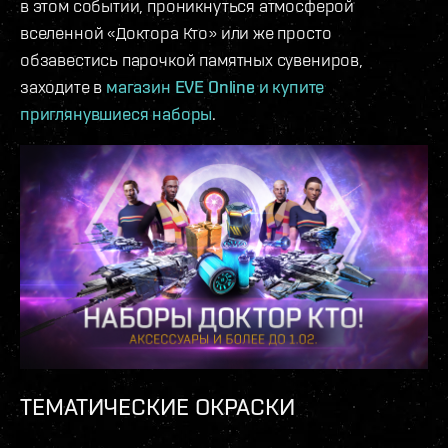
в этом событии, проникнуться атмосферой
вселенной «Доктора Кто» или же просто
обзавестись парочкой памятных сувениров,
заходите в
магазин EVE Online и купите
приглянувшиеся наборы
.
ТЕМАТИЧЕСКИЕ ОКРАСКИ