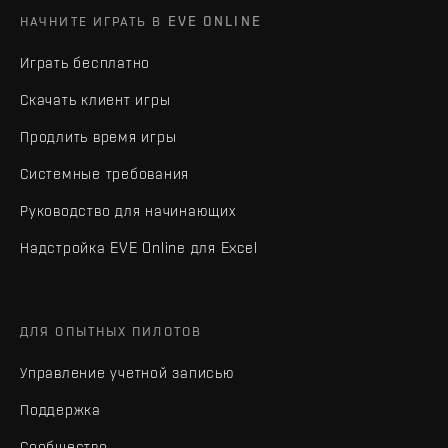
НАЧНИТЕ ИГРАТЬ В EVE ONLINE
Играть бесплатно
Скачать клиент игры
Продлить время игры
Системные требования
Руководство для начинающих
Надстройка EVE Online для Excel
ДЛЯ ОПЫТНЫХ ПИЛОТОВ
Управление учетной записью
Поддержка
Сообщество