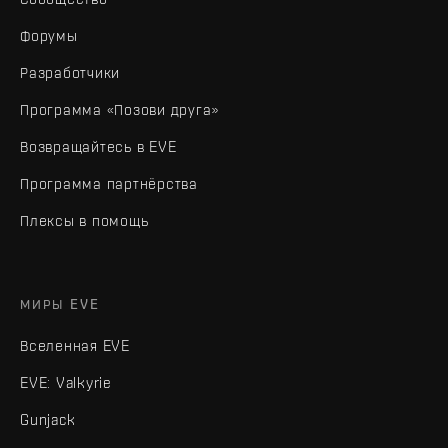
Форумы
Разработчики
Программа «Позови друга»
Возвращайтесь в EVE
Программа партнёрства
Плексы в помощь
МИРЫ EVE
Вселенная EVE
EVE: Valkyrie
Gunjack