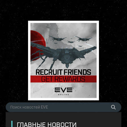
ГЛАВНЫЕ НОВОСТИ