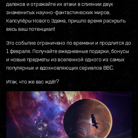
далеков и отражайте их атаки в слиянии двух
знаменитых научно-фантастических миров.
Капсулёры Нового Эдема, пришло время раскрыть
весь ваш потенциал!
Это событие ограничено по времени и продлится до
1 февраля. Получайте ежедневные подарки, бонусы
и новые предметы из вселенной одного из самых
популярных и вдохновляющих сериалов BBC.
Итак, что же вас ждёт?