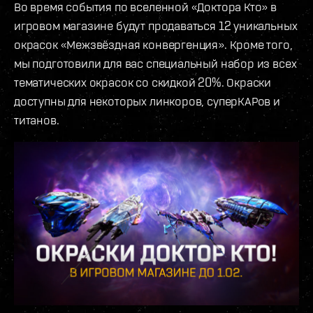
Во время события по вселенной «Доктора Кто» в
игровом магазине будут продаваться 12 уникальных
окрасок «Межзвёздная конвергенция». Кроме того,
мы подготовили для вас специальный набор из всех
тематических окрасок со скидкой 20%. Окраски
доступны для некоторых линкоров, суперКАРов и
титанов.