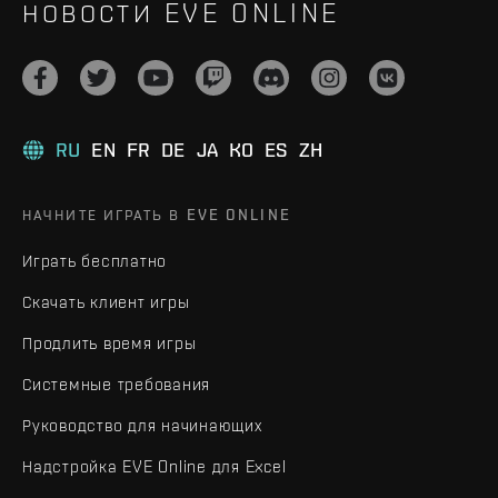
НОВОСТИ EVE ONLINE
RU
EN
FR
DE
JA
KO
ES
ZH
НАЧНИТЕ ИГРАТЬ В EVE ONLINE
Играть бесплатно
Скачать клиент игры
Продлить время игры
Системные требования
Руководство для начинающих
Надстройка EVE Online для Excel