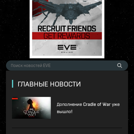
ГЛАВНЫЕ НОВОСТИ
Дополнение Cradle of War уже
вышло!