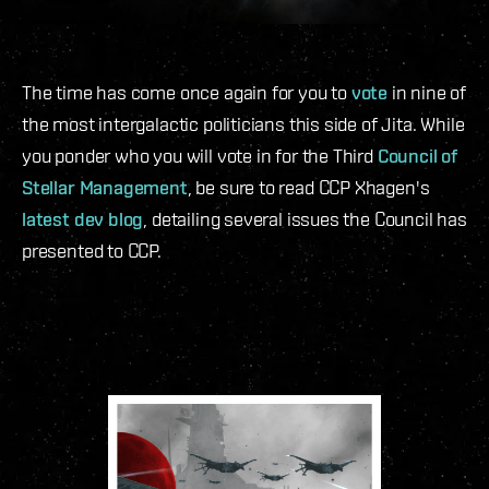
The time has come once again for you to
vote
in nine of
the most intergalactic politicians this side of Jita. While
you ponder who you will vote in for the Third
Council of
Stellar Management
, be sure to read CCP Xhagen's
latest dev blog
, detailing several issues the Council has
presented to CCP.