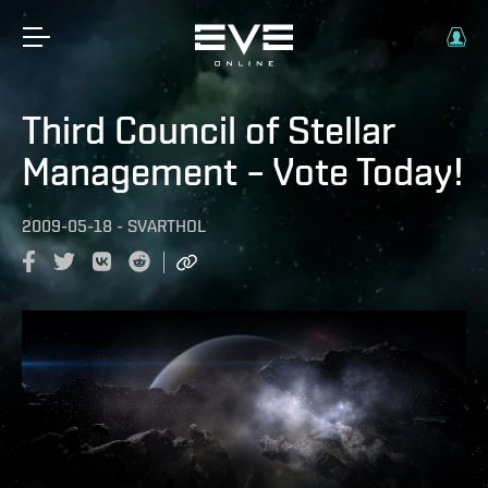
Third Council of Stellar
Management – Vote Today!
2009-05-18
-
SVARTHOL