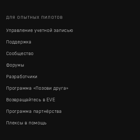
ДЛЯ ОПЫТНЫХ ПИЛОТОВ
Управление учетной записью
Поддержка
Сообщество
Форумы
Разработчики
Программа «Позови друга»
Возвращайтесь в EVE
Программа партнёрства
Плексы в помощь