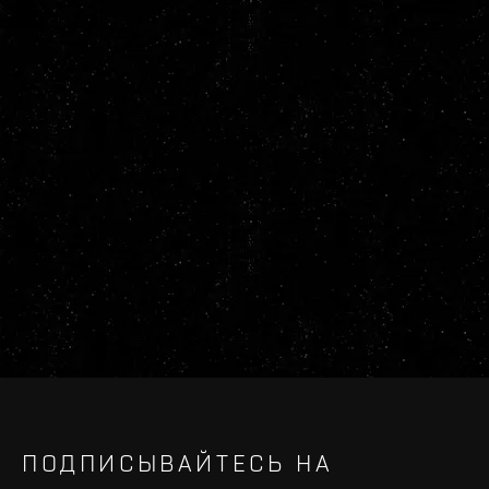
ПОДПИСЫВАЙТЕСЬ НА