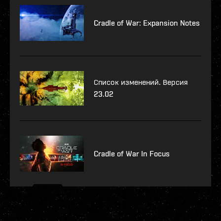
Cradle of War: Expansion Notes
Список изменений. Версия
23.02
Cradle of War In Focus