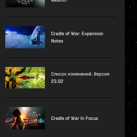
Cradle of War: Expansion
Notes
Список изменений. Версия
23.02
Cradle of War In Focus