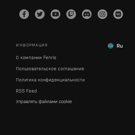
ИНФОРМАЦИЯ
Ru
О компании Fenris
Пользовательское соглашение
Политика конфиденциальности
RSS Feed
Управлять файлами cookie