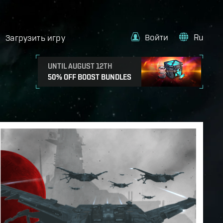
Войти
Ru
Загрузить игру
UNTIL AUGUST 12TH
50% OFF BOOST BUNDLES