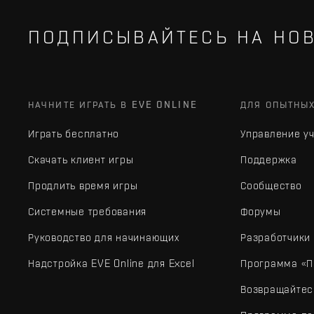
ПОДПИСЫВАЙТЕСЬ НА НОВ
НАЧНИТЕ ИГРАТЬ В EVE ONLINE
ДЛЯ ОПЫТНЫ
Играть бесплатно
Управление у
Скачать клиент игры
Поддержка
Продлить время игры
Сообщество
Системные требования
Форумы
Руководство для начинающих
Разработчики
Надстройка EVE Online для Excel
Программа «П
Возвращайтес