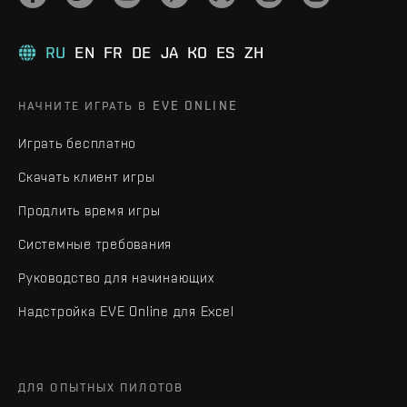
RU
EN
FR
DE
JA
KO
ES
ZH
НАЧНИТЕ ИГРАТЬ В EVE ONLINE
Играть бесплатно
Скачать клиент игры
Продлить время игры
Системные требования
Руководство для начинающих
Надстройка EVE Online для Excel
ДЛЯ ОПЫТНЫХ ПИЛОТОВ