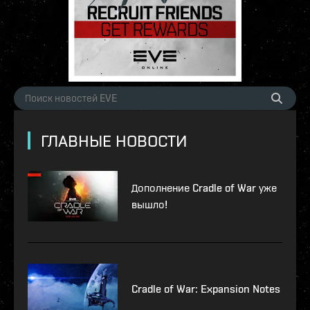
ГЛАВНЫЕ НОВОСТИ
Дополнение Cradle of War уже
вышло!
Cradle of War: Expansion Notes