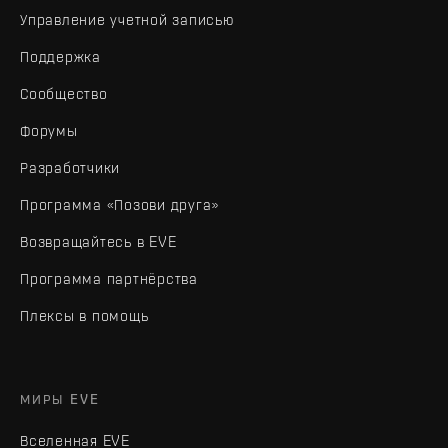
Управление учетной записью
Поддержка
Сообщество
Форумы
Разработчики
Программа «Позови друга»
Возвращайтесь в EVE
Программа партнёрства
Плексы в помощь
МИРЫ EVE
Вселенная EVE