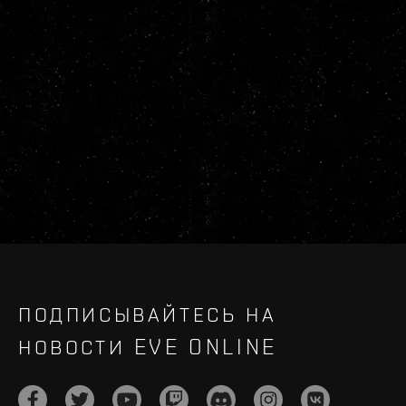
ПОДПИСЫВАЙТЕСЬ НА
НОВОСТИ EVE ONLINE