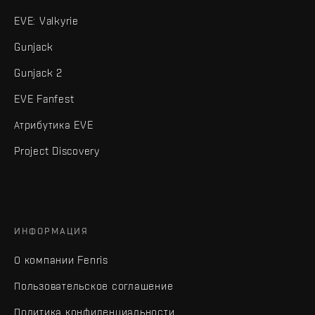
EVE: Valkyrie
Gunjack
Gunjack 2
EVE Fanfest
Атрибутика EVE
Project Discovery
ИНФОРМАЦИЯ
О компании Fenris
Пользовательское соглашение
Политика конфиденциальности