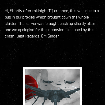
Hi, Shortly after midnight TQ crashed, this was due to a
bug in our proxies which brought down the whole
cluster. The server was brought back up shortly after
and we apologise for the inconvience caused by this
crash. Best Regards, GM Ginger.