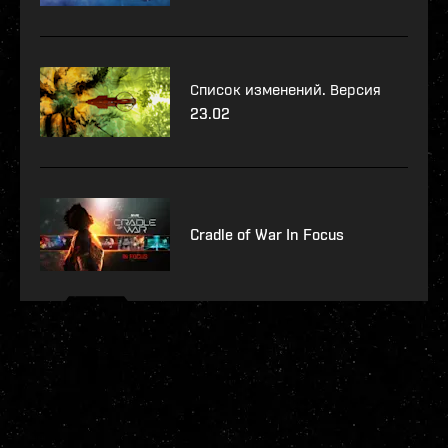
Список изменений. Версия
23.02
Cradle of War In Focus