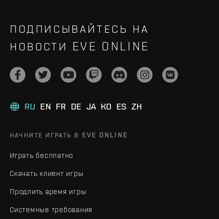
ПОДПИСЫВАЙТЕСЬ НА
НОВОСТИ EVE ONLINE
RU
EN
FR
DE
JA
KO
ES
ZH
НАЧНИТЕ ИГРАТЬ В EVE ONLINE
Играть бесплатно
Скачать клиент игры
Продлить время игры
Системные требования