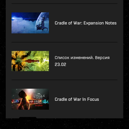
Cradle of War: Expansion Notes
Список изменений. Версия
23.02
Cradle of War In Focus