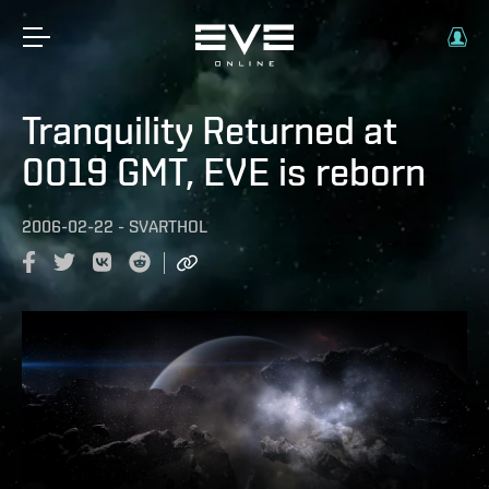
Tranquility Returned at
0019 GMT, EVE is reborn
2006-02-22
-
SVARTHOL