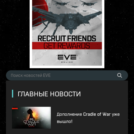
ГЛАВНЫЕ НОВОСТИ
Дополнение Cradle of War уже
вышло!