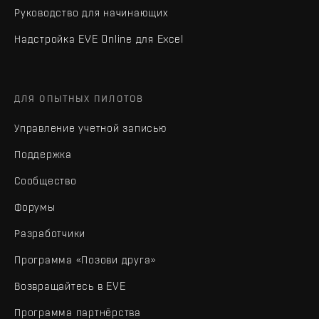
Руководство для начинающих
Надстройка EVE Online для Excel
ДЛЯ ОПЫТНЫХ ПИЛОТОВ
Управление учетной записью
Поддержка
Сообщество
Форумы
Разработчики
Программа «Позови друга»
Возвращайтесь в EVE
Программа партнёрства