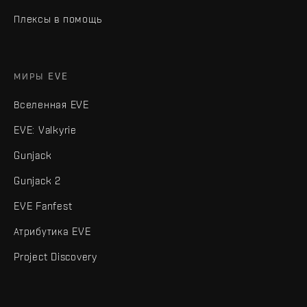
Плексы в помощь
МИРЫ EVE
Вселенная EVE
EVE: Valkyrie
Gunjack
Gunjack 2
EVE Fanfest
Атрибутика EVE
Project Discovery