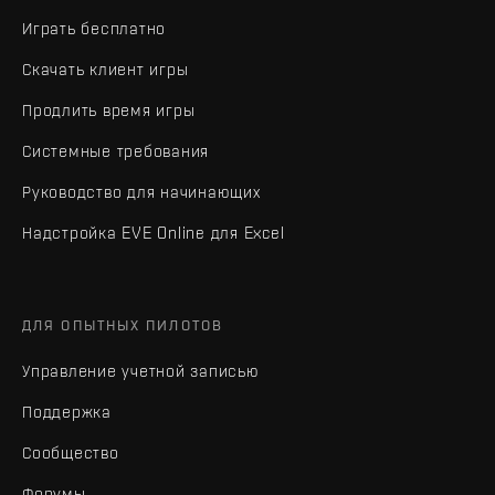
Играть бесплатно
Скачать клиент игры
Продлить время игры
Системные требования
Руководство для начинающих
Надстройка EVE Online для Excel
ДЛЯ ОПЫТНЫХ ПИЛОТОВ
Управление учетной записью
Поддержка
Сообщество
Форумы