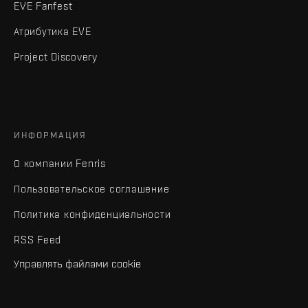
EVE Fanfest
Атрибутика EVE
Project Discovery
ИНФОРМАЦИЯ
О компании Fenris
Пользовательское соглашение
Политика конфиденциальности
RSS Feed
Управлять файлами cookie