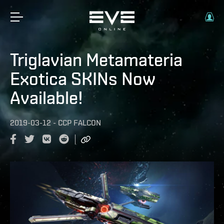
Triglavian Metamateria
Exotica SKINs Now
Available!
2019-03-12
-
CCP FALCON