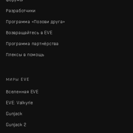
Разработчики
Программа «Позови друга»
Возвращайтесь в EVE
Программа партнёрства
Плексы в помощь
МИРЫ EVE
Вселенная EVE
EVE: Valkyrie
Gunjack
Gunjack 2