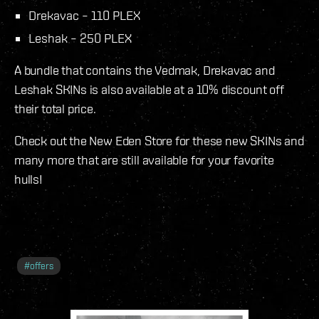
Drekavac – 110 PLEX
Leshak – 250 PLEX
A bundle that contains the Vedmak, Drekavac and
Leshak SKINs is also available at a 10% discount off
their total price.
Check out the New Eden Store for these new SKINs and
many more that are still available for your favorite
hulls!
#
offers