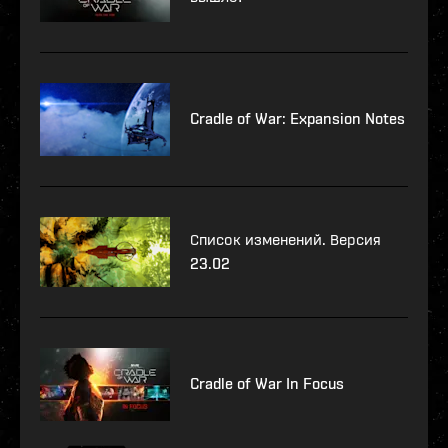
Cradle of War: Expansion Notes
Список изменений. Версия
23.02
Cradle of War In Focus