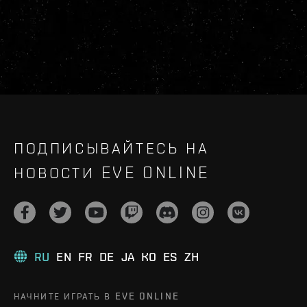
ПОДПИСЫВАЙТЕСЬ НА
НОВОСТИ EVE ONLINE
RU
EN
FR
DE
JA
KO
ES
ZH
НАЧНИТЕ ИГРАТЬ В EVE ONLINE