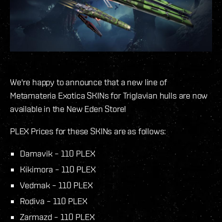
We're happy to announce that a new line of
Metamateria Exotica SKINs for Triglavian hulls are now
available in the New Eden Store!
PLEX Prices for these SKINs are as follows:
Damavik – 110 PLEX
Kikimora – 110 PLEX
Vedmak – 110 PLEX
Rodiva – 110 PLEX
Zarmazd – 110 PLEX