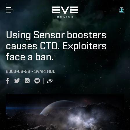
Using Sensor boosters
causes CTD. Exploiters
face a ban.
2003-08-28
-
SVARTHOL