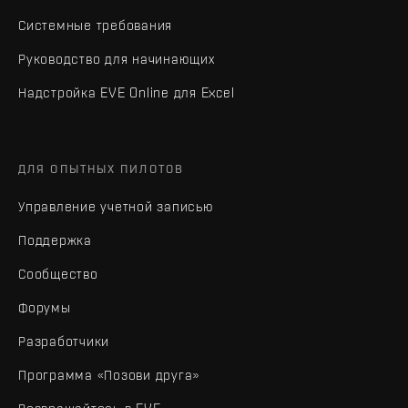
Системные требования
Руководство для начинающих
Надстройка EVE Online для Excel
ДЛЯ ОПЫТНЫХ ПИЛОТОВ
Управление учетной записью
Поддержка
Сообщество
Форумы
Разработчики
Программа «Позови друга»