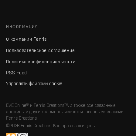
ИНФОРМАЦИЯ
О компании Fenris
Пользовательское соглашение
Политика конфиденциальности
RSS Feed
Управлять файлами cookie
EVE Online® и Fenris Creations™, а также все связанные
логотипы и другие элементы являются товарными знаками
Fenris Creations.
©2026 Fenris Creations. Все права защищены.