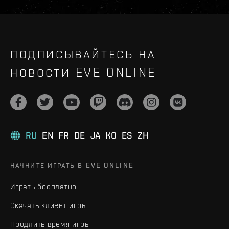
ПОДПИСЫВАЙТЕСЬ НА
НОВОСТИ EVE ONLINE
RU
EN
FR
DE
JA
KO
ES
ZH
НАЧНИТЕ ИГРАТЬ В EVE ONLINE
Играть бесплатно
Скачать клиент игры
Продлить время игры