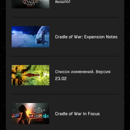
вышло!
Cradle of War: Expansion Notes
Список изменений. Версия
23.02
Cradle of War In Focus