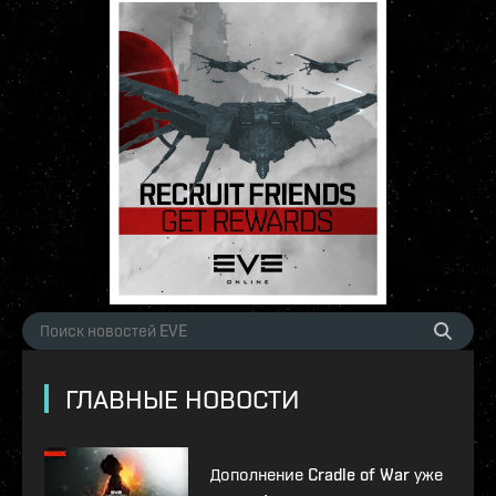
ГЛАВНЫЕ НОВОСТИ
Дополнение Cradle of War уже