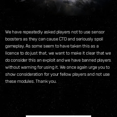
We have repeatedly asked players not to use sensor
boosters as they can cause CTD and seriously spoil
gameplay. As some seem to have taken this as a
licence to do just that, we want to make it clear that we
do consider this an exploit and we have banned players
without warning for using it. We once again urge you to
show consideration for your fellow players and not use
these modules. Thank you.