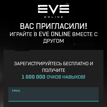
ВАС ПРИГЛАСИЛИ!
ИГРАЙТЕ В EVE ONLINE ВМЕСТЕ С
ДРУГОМ
ЗАРЕГИСТРИРУЙТЕСЬ БЕСПЛАТНО И
ПОЛУЧИТЕ
1 000 000 ОЧКОВ НАВЫКОВ!
EMAIL