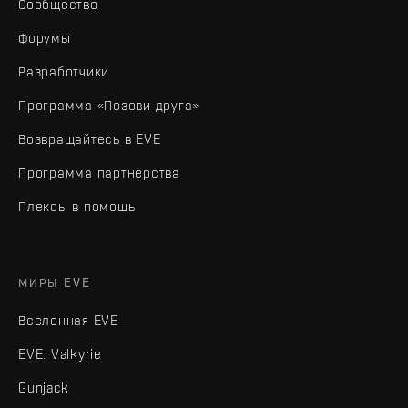
Сообщество
Форумы
Разработчики
Программа «Позови друга»
Возвращайтесь в EVE
Программа партнёрства
Плексы в помощь
МИРЫ EVE
Вселенная EVE
EVE: Valkyrie
Gunjack