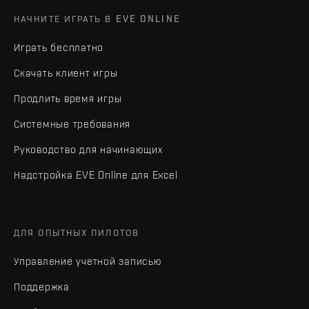
НАЧНИТЕ ИГРАТЬ В EVE ONLINE
Играть бесплатно
Скачать клиент игры
Продлить время игры
Системные требования
Руководство для начинающих
Надстройка EVE Online для Excel
ДЛЯ ОПЫТНЫХ ПИЛОТОВ
Управление учетной записью
Поддержка