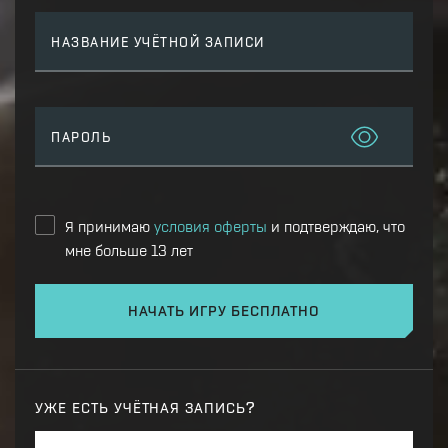
НАЗВАНИЕ УЧЁТНОЙ ЗАПИСИ
ПАРОЛЬ
Я принимаю
условия оферты
и подтверждаю, что
мне больше 13 лет
НАЧАТЬ ИГРУ БЕСПЛАТНО
УЖЕ ЕСТЬ УЧЁТНАЯ ЗАПИСЬ?