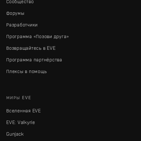
Сообщество
Форумы
Разработчики
Программа «Позови друга»
Возвращайтесь в EVE
Программа партнёрства
Плексы в помощь
МИРЫ EVE
Вселенная EVE
EVE: Valkyrie
Gunjack