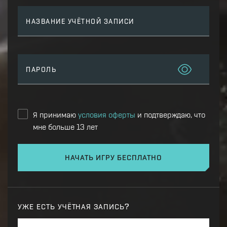
НАЗВАНИЕ УЧЁТНОЙ ЗАПИСИ
ПАРОЛЬ
Я принимаю
условия оферты
и подтверждаю, что
мне больше 13 лет
НАЧАТЬ ИГРУ БЕСПЛАТНО
УЖЕ ЕСТЬ УЧЁТНАЯ ЗАПИСЬ?