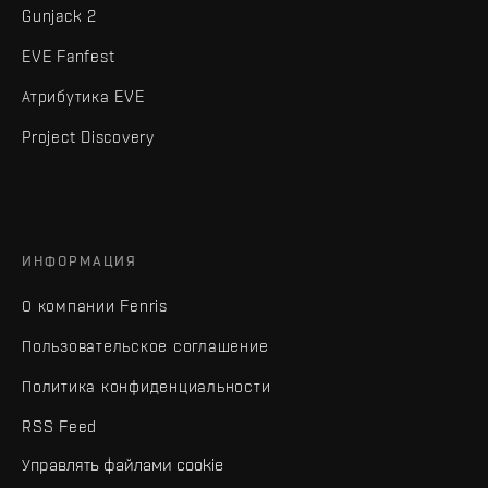
Gunjack 2
EVE Fanfest
Атрибутика EVE
Project Discovery
ИНФОРМАЦИЯ
О компании Fenris
Пользовательское соглашение
Политика конфиденциальности
RSS Feed
Управлять файлами cookie