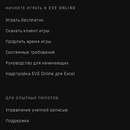
НАЧНИТЕ ИГРАТЬ В EVE ONLINE
Играть бесплатно
Скачать клиент игры
Продлить время игры
Системные требования
Руководство для начинающих
Надстройка EVE Online для Excel
ДЛЯ ОПЫТНЫХ ПИЛОТОВ
Управление учетной записью
Поддержка