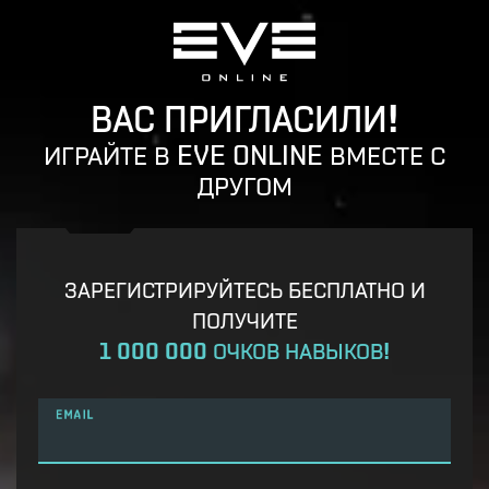
ВАС ПРИГЛАСИЛИ!
ИГРАЙТЕ В EVE ONLINE ВМЕСТЕ С
ДРУГОМ
ЗАРЕГИСТРИРУЙТЕСЬ БЕСПЛАТНО И
ПОЛУЧИТЕ
1 000 000 ОЧКОВ НАВЫКОВ!
EMAIL