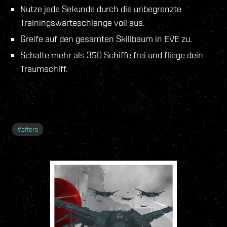
Nutze jede Sekunde durch die unbegrenzte
Trainingswarteschlange voll aus.
Greife auf den gesamten Skillbaum in EVE zu.
Schalte mehr als 350 Schiffe frei und fliege dein
Traumschiff.
#
offers