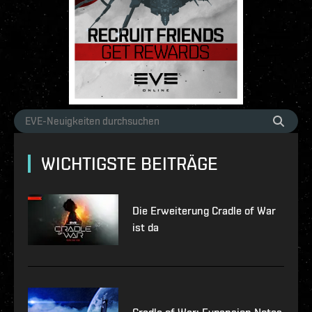
WICHTIGSTE BEITRÄGE
Die Erweiterung Cradle of War
ist da