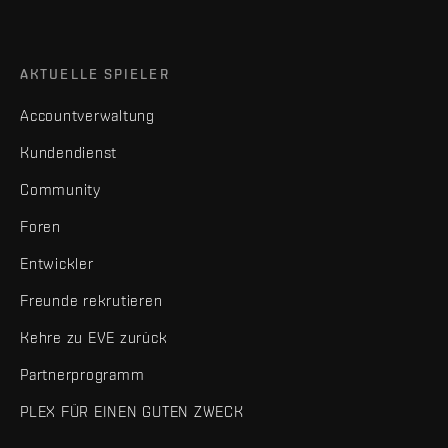
AKTUELLE SPIELER
Accountverwaltung
Kundendienst
Community
Foren
Entwickler
Freunde rekrutieren
Kehre zu EVE zurück
Partnerprogramm
PLEX FÜR EINEN GUTEN ZWECK