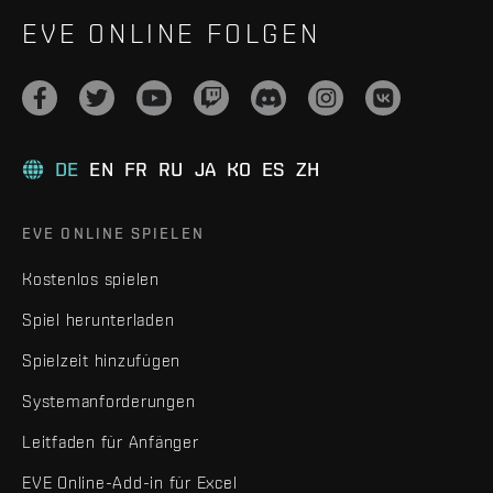
EVE ONLINE FOLGEN
DE
EN
FR
RU
JA
KO
ES
ZH
EVE ONLINE SPIELEN
Kostenlos spielen
Spiel herunterladen
Spielzeit hinzufügen
Systemanforderungen
Leitfaden für Anfänger
EVE Online-Add-in für Excel