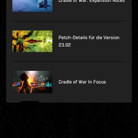
Cradle of War: Expansion Notes
Patch-Details für die Version
23.02
Cradle of War In Focus