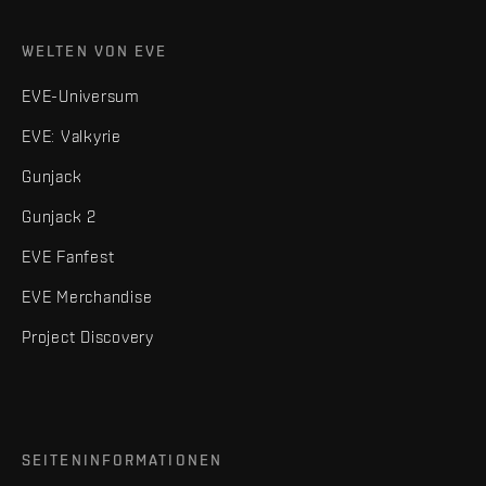
WELTEN VON EVE
EVE-Universum
EVE: Valkyrie
Gunjack
Gunjack 2
EVE Fanfest
EVE Merchandise
Project Discovery
SEITENINFORMATIONEN