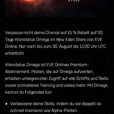
Verpasse nicht deine Chance auf 15 % Rabatt auf 30
Tage Klonstatus Omega im New Eden Store von EVE
Online. Nur noch bis zum 30. August bis 11:00 Uhr UTC
erhältlich!
Klonstatus Omega ist EVE Onlines Premium-
Abonnement. Piloten, die auf Omega aufwerten,
erhalten unbegrenzten Zugriff auf alle Schiffe und Skills
sowie schnelleres Training und vieles mehr. Mit Omega
kannst du Folgendes tun:
Verbessere deine Skills, indem du sie doppelt so
schnell trainierst wie Alpha-Piloten.