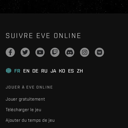
SUIVRE EVE ONLINE
FR
EN
DE
RU
JA
KO
ES
ZH
JOUER À EVE ONLINE
Jouer gratuitement
Télécharger le jeu
Ajouter du temps de jeu