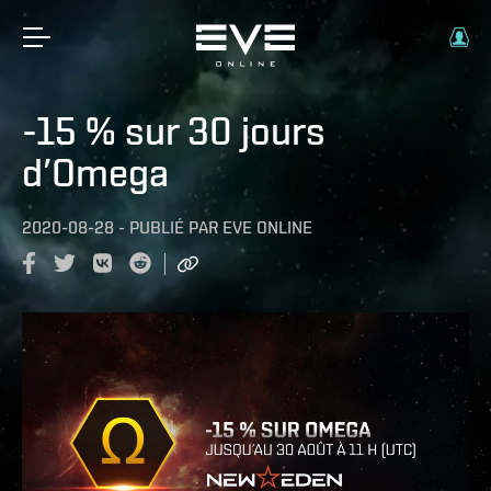
-15 % sur 30 jours
d’Omega
2020-08-28
-
PUBLIÉ PAR
EVE ONLINE