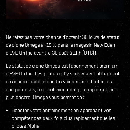
Ne ratez pas votre chance d’obtenir 30 jours de statut
de clone Omega à -15 % dans le magasin New Eden
d’EVE Online avant le 30 août à 11 h (UTC) !
Le statut de clone Omega est l’abonnement premium
d’EVE Online. Les pilotes qui y souscrivent obtiennent
un accès illimité à tous les vaisseaux et toutes les
compétences, à un entraînement plus rapide, et bien
plus encore. Omega vous permet de :
Booster votre entraînement en apprenant vos
compétences deux fois plus rapidement que les
pilotes Alpha.