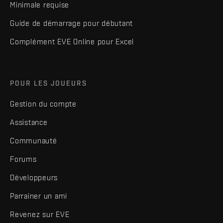
Minimale requise
Guide de démarrage pour débutant
Complément EVE Online pour Excel
POUR LES JOUEURS
Gestion du compte
Assistance
Communauté
Forums
Développeurs
Parrainer un ami
Revenez sur EVE