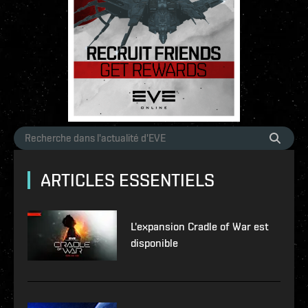
ARTICLES ESSENTIELS
L'expansion Cradle of War est
disponible