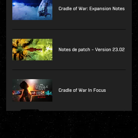
Cradle of War: Expansion Notes
Notes de patch – Version 23.02
Cradle of War In Focus