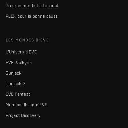
Programme de Partenariat
PLEX pour la bonne cause
LES MONDES D'EVE
L'Univers d'EVE
EVE: Valkyrie
Gunjack
Gunjack 2
EVE Fanfest
Merchandising d'EVE
Project Discovery