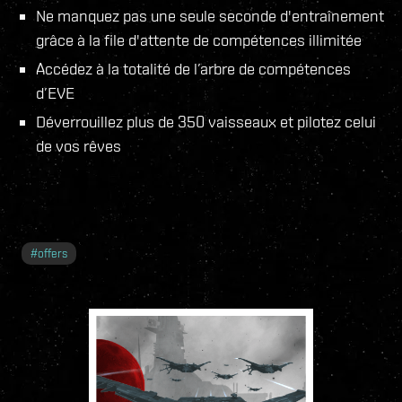
Ne manquez pas une seule seconde d'entraînement
grâce à la file d'attente de compétences illimitée
Accédez à la totalité de l’arbre de compétences
d’EVE
Déverrouillez plus de 350 vaisseaux et pilotez celui
de vos rêves
#
offers