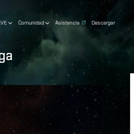
EVE
Comunidad
Asistencia
Descargar
ga