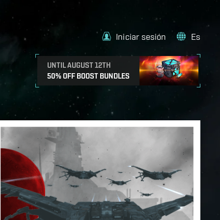
Iniciar sesión
Es
UNTIL AUGUST 12TH
50% OFF BOOST BUNDLES