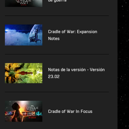
Cradle of War: Expansion
Notes
Notas de la versión - Versión
23.02
Cradle of War In Focus