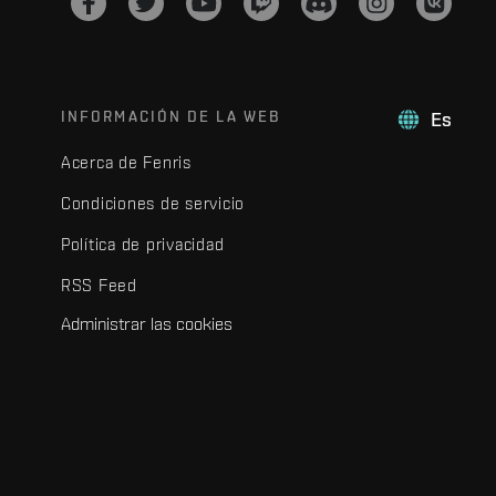
INFORMACIÓN DE LA WEB
Es
Acerca de Fenris
Condiciones de servicio
Política de privacidad
RSS Feed
Administrar las cookies