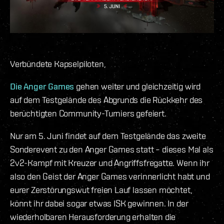
Verbündete Kapselpiloten,
Die Anger Games
gehen weiter und gleichzeitig wird
auf dem Testgelände des Abgrunds die Rückkehr des
berüchtigten Community-Turniers gefeiert.
Nur am 5. Juni findet auf dem Testgelände das zweite
Sonderevent zu den Anger Games statt – dieses Mal als
2v2-Kampf mit Kreuzer und Angriffsfregatte. Wenn ihr
also den Geist der Anger Games verinnerlicht habt und
eurer Zerstörungswut freien Lauf lassen möchtet,
könnt ihr dabei sogar etwas ISK gewinnen. In der
wiederholbaren Herausforderung erhalten die