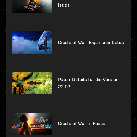
ist da
Cradle of War: Expansion Notes
Patch-Details für die Version
23.02
Cradle of War In Focus