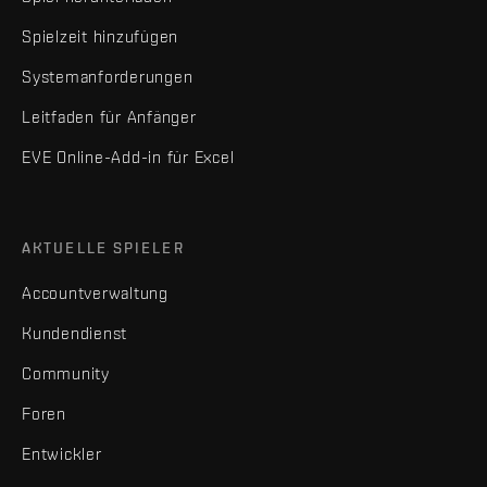
Spielzeit hinzufügen
Systemanforderungen
Leitfaden für Anfänger
EVE Online-Add-in für Excel
AKTUELLE SPIELER
Accountverwaltung
Kundendienst
Community
Foren
Entwickler