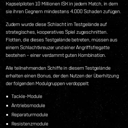
Kapselpiloten 10 Millionen ISK in jedem Match, in dem
sie ihren Gegnern mindestens 4.000 Schaden zufügen.
Zudem wurde diese Schlacht im Testgelände auf
strategisches, kooperatives Spiel zugeschnitten.
Flotten, die dieses Testgelände betreten, müssen aus
einem Schlachtkreuzer und einer Angriffsfregatte
bestehen – einer verdammt guten Kombination.
Alle teilnehmenden Schiffe in diesem Testgelände
erhalten einen Bonus, der den Nutzen der Überhitzung
der folgenden Modulgruppen verdoppelt:
Tackle-Module
Antriebsmodule
Reparaturmodule
Resistenzmodule