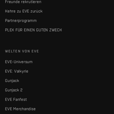
Freunde rekrutieren
Kehre zu EVE zurück
Partnerprogramm
PLEX FÜR EINEN GUTEN ZWECK
WELTEN VON EVE
EVE-Universum
EVE: Valkyrie
Gunjack
Gunjack 2
EVE Fanfest
EVE Merchandise