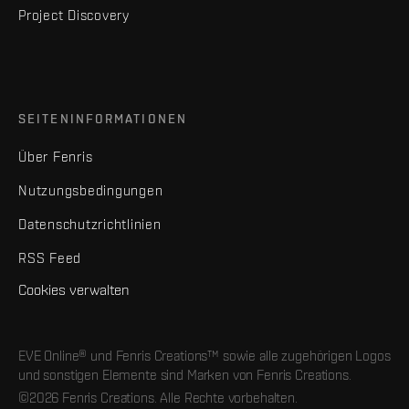
Project Discovery
SEITENINFORMATIONEN
Über Fenris
Nutzungsbedingungen
Datenschutzrichtlinien
RSS Feed
Cookies verwalten
EVE Online® und Fenris Creations™ sowie alle zugehörigen Logos
und sonstigen Elemente sind Marken von Fenris Creations.
©2026 Fenris Creations. Alle Rechte vorbehalten.