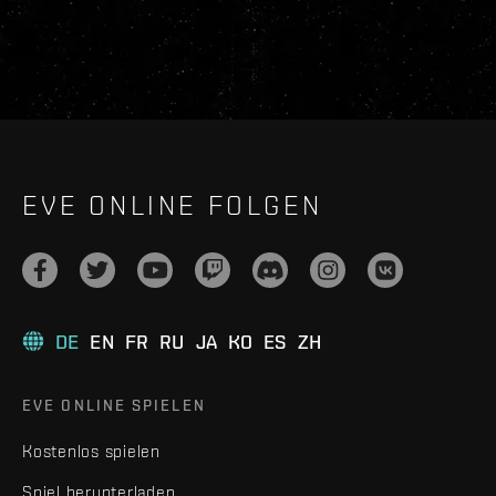
EVE ONLINE FOLGEN
DE
EN
FR
RU
JA
KO
ES
ZH
EVE ONLINE SPIELEN
Kostenlos spielen
Spiel herunterladen