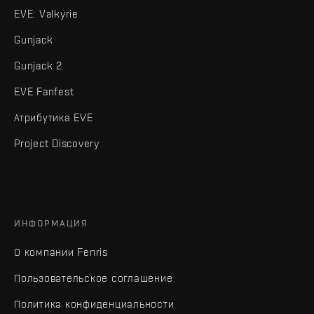
EVE: Valkyrie
Gunjack
Gunjack 2
EVE Fanfest
Атрибутика EVE
Project Discovery
ИНФОРМАЦИЯ
О компании Fenris
Пользовательское соглашение
Политика конфиденциальности