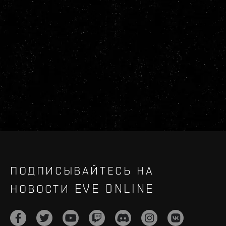
ПОДПИСЫВАЙТЕСЬ НА
НОВОСТИ EVE ONLINE