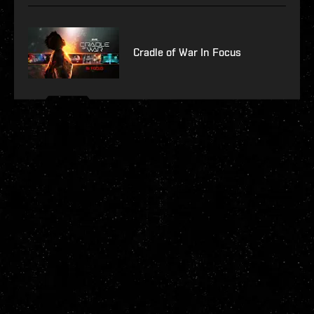
Cradle of War In Focus