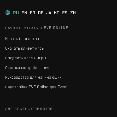
RU
EN
FR
DE
JA
KO
ES
ZH
НАЧНИТЕ ИГРАТЬ В EVE ONLINE
Играть бесплатно
Скачать клиент игры
Продлить время игры
Системные требования
Руководство для начинающих
Надстройка EVE Online для Excel
ДЛЯ ОПЫТНЫХ ПИЛОТОВ