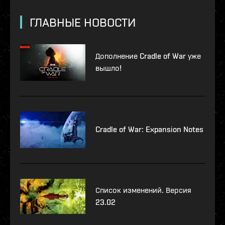
ГЛАВНЫЕ НОВОСТИ
Дополнение Cradle of War уже
вышло!
Cradle of War: Expansion Notes
Список изменений. Версия
23.02