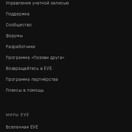
Управление учетной записью
Поддержка
Сообщество
Форумы
Разработчики
Программа «Позови друга»
Возвращайтесь в EVE
Программа партнёрства
Плексы в помощь
МИРЫ EVE
Вселенная EVE