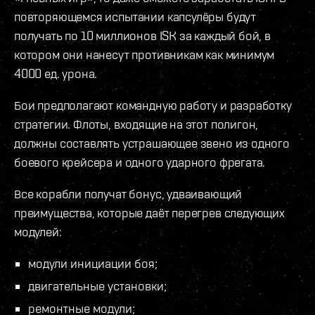
повторяющемся испытании капсулёры будут
получать по 10 миллионов ISK за каждый бой, в
котором они нанесут противникам как минимум
4000 ед. урона.
Бои предполагают командную работу и разработку
стратегии. Флоты, входящие на этот полигон,
должны составлять устрашающее звено из одного
боевого крейсера и одного ударного фрегата.
Все корабли получат бонус, удваивающий
преимущества, которые даёт перегрев следующих
модулей:
модули инициации боя;
двигательные установки;
ремонтные модули;