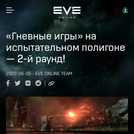
«Гневные игры» на
испытательном полигоне
— 2-й раунд!
2022-06-05
-
EVE ONLINE TEAM