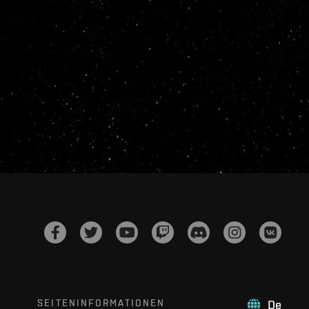
SEITENINFORMATIONEN
De