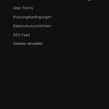
Über Fenris
Nutzungsbedingungen
Datenschutzrichtlinien
RSS Feed
Cookies verwalten