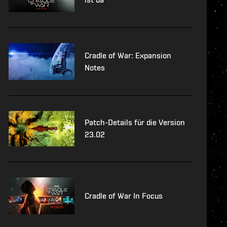
Cradle of War: Expansion
Notes
Patch-Details für die Version
23.02
Cradle of War In Focus