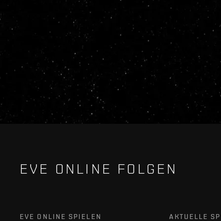
EVE ONLINE FOLGEN
EVE ONLINE SPIELEN
AKTUELLE SP