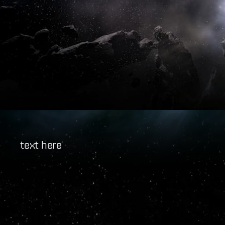
text here