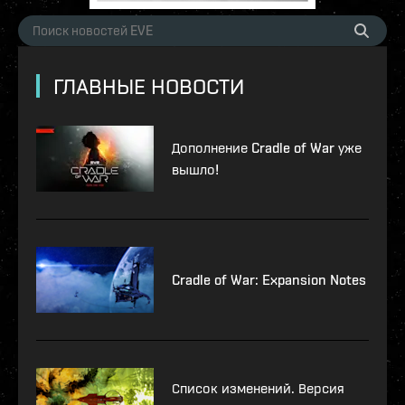
ГЛАВНЫЕ НОВОСТИ
Дополнение Cradle of War уже
вышло!
Cradle of War: Expansion Notes
Список изменений. Версия