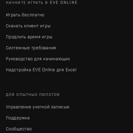
НАЧНИТЕ ИГРАТЬ В EVE ONLINE
Играть бесплатно
Скачать клиент игры
Продлить время игры
Системные требования
Руководство для начинающих
Надстройка EVE Online для Excel
ДЛЯ ОПЫТНЫХ ПИЛОТОВ
Управление учетной записью
Поддержка
Сообщество