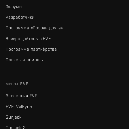
Форумы
Разработчики
Программа «Позови друга»
Возвращайтесь в EVE
Программа партнёрства
Плексы в помощь
МИРЫ EVE
Вселенная EVE
EVE: Valkyrie
Gunjack
Gunjack 2