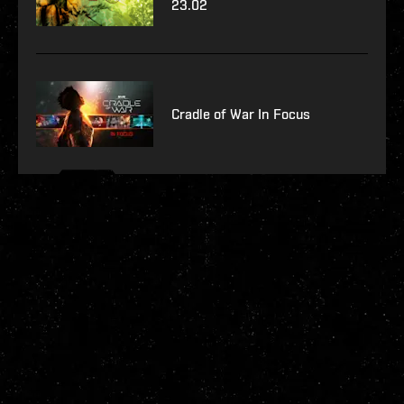
23.02
Cradle of War In Focus