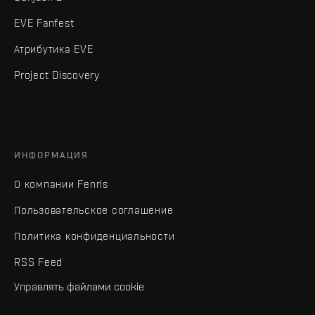
EVE Fanfest
Атрибутика EVE
Project Discovery
ИНФОРМАЦИЯ
О компании Fenris
Пользовательское соглашение
Политика конфиденциальности
RSS Feed
Управлять файлами cookie