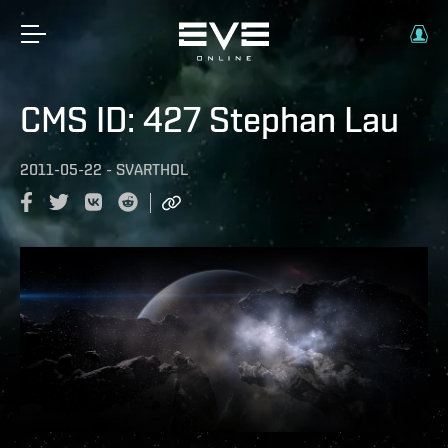
CMS ID: 427 Stephan Lau
2011-05-22
-
SVARTHOL