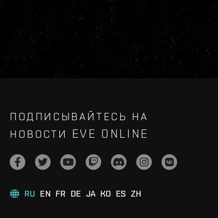
ПОДПИСЫВАЙТЕСЬ НА
НОВОСТИ EVE ONLINE
RU
EN
FR
DE
JA
KO
ES
ZH