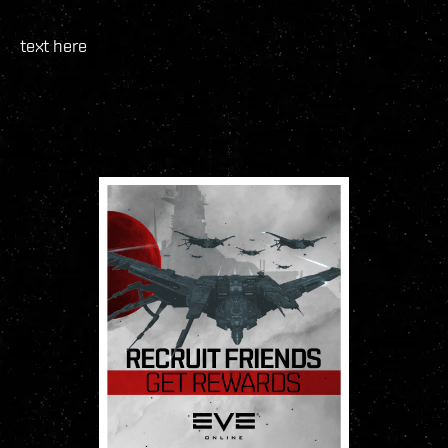
text here