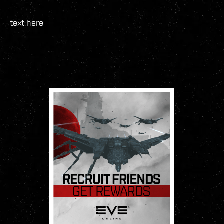
text here