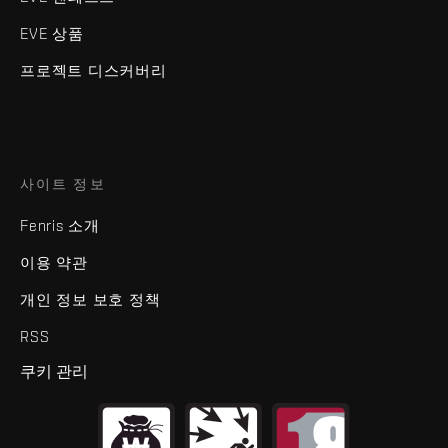
EVE 상품
프로젝트 디스커버리
사이트 정보
Fenris 소개
이용 약관
개인 정보 보호 정책
RSS
쿠키 관리