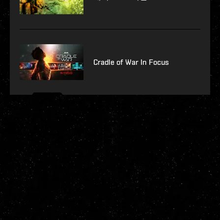
Cradle of War In Focus