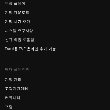
무료 플레이
게임 다운로드
게임 시간 추가
시스템 요구사양
신규 회원 도움말
Excel용 EVE 온라인 추가 기능
현재 플레이어
계정 관리
고객지원센터
커뮤니티
포럼