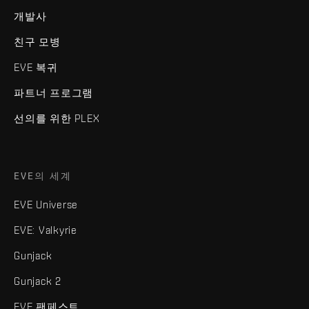
개발사
친구 모병
EVE 복귀
파트너 프로그램
선의를 위한 PLEX
EVE의 세계
EVE Universe
EVE: Valkyrie
Gunjack
Gunjack 2
EVE 팬페스트