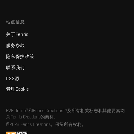
站点信息
关于Fenris
服务条款
隐私保护政策
联系我们
RSS源
管理Cookie
EVE Online®和Fenris Creations™及所有相关标志和其他要素均
为Fenris Creations的商标。
©2026 Fenris Creations。保留所有权利。