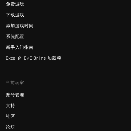
免费游玩
下载游戏
添加游戏时间
系统配置
新手入门指南
Excel 的 EVE Online 加载项
当前玩家
账号管理
支持
社区
论坛