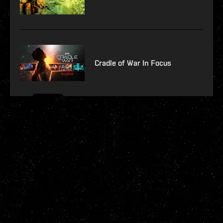
Cradle of War In Focus