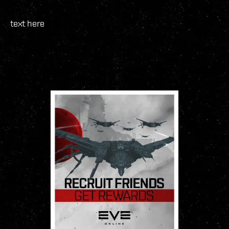
text here