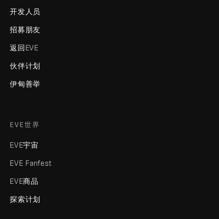
开发人员
招募朋友
返回EVE
伙伴计划
伊甸善举
EVE世界
EVE宇宙
EVE Fanfest
EVE商品
探索计划