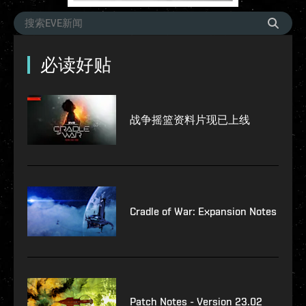
必读好贴
战争摇篮资料片现已上线
Cradle of War: Expansion Notes
Patch Notes - Version 23.02