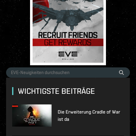
WICHTIGSTE BEITRÄGE
Die Erweiterung Cradle of War
ist da