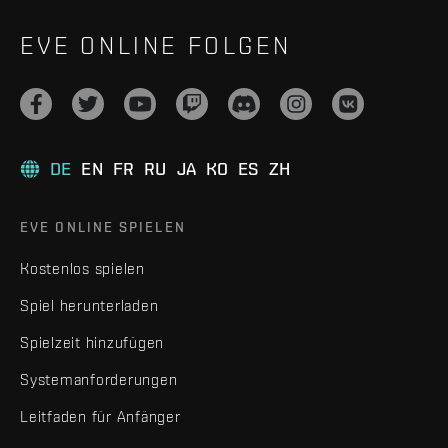
EVE ONLINE FOLGEN
DE
EN
FR
RU
JA
KO
ES
ZH
EVE ONLINE SPIELEN
Kostenlos spielen
Spiel herunterladen
Spielzeit hinzufügen
Systemanforderungen
Leitfaden für Anfänger