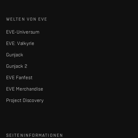
WELTEN VON EVE
EVE-Universum
EVE: Valkyrie
Gunjack
Gunjack 2
EVE Fanfest
EVE Merchandise
Project Discovery
SEITENINFORMATIONEN