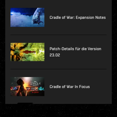
Cradle of War: Expansion Notes
Patch-Details für die Version
23.02
Cradle of War In Focus