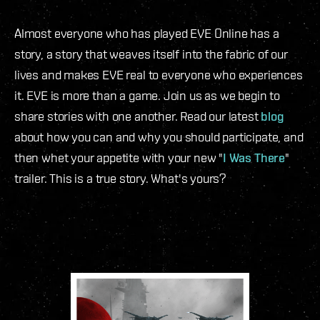
Almost everyone who has played EVE Online has a
story, a story that weaves itself into the fabric of our
lives and makes EVE real to everyone who experiences
it. EVE is more than a game. Join us as we begin to
share stories with one another. Read our latest
blog
about how you can and why you should participate, and
then whet your appetite with your new "
I Was There
"
trailer. This is a true story. What's yours?