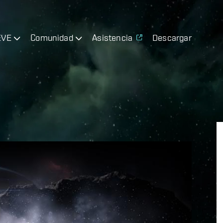
EVE
Comunidad
Asistencia
Descargar