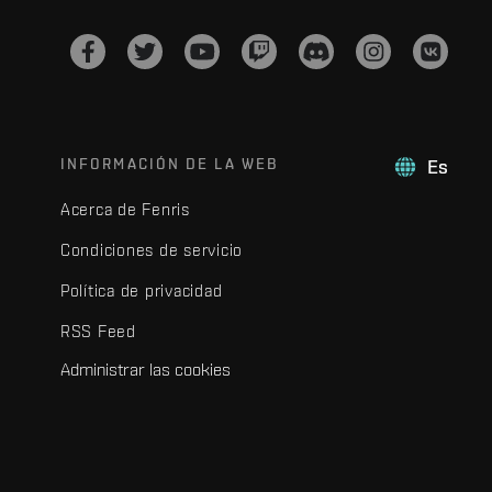
INFORMACIÓN DE LA WEB
Es
Acerca de Fenris
Condiciones de servicio
Política de privacidad
RSS Feed
Administrar las cookies