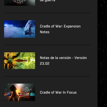
Cradle of War: Expansion
Notes
Notas de la versión - Versión
23.02
Cradle of War In Focus