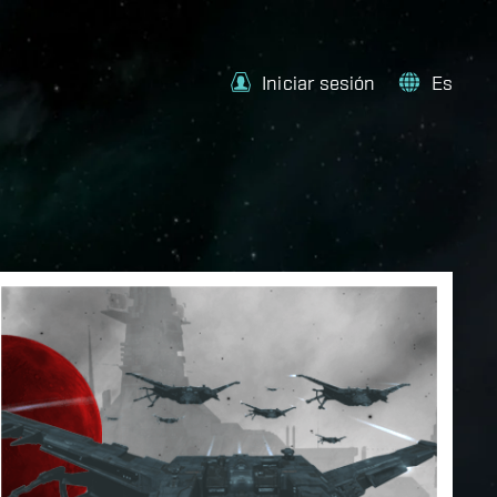
Iniciar sesión
Es