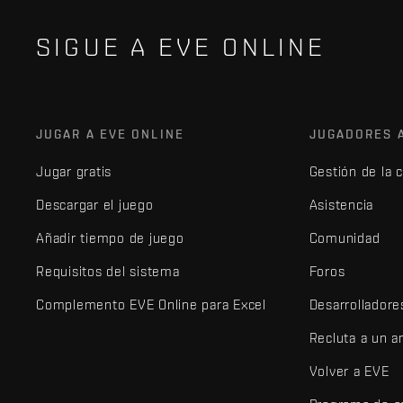
SIGUE A EVE ONLINE
JUGAR A EVE ONLINE
JUGADORES 
Jugar gratis
Gestión de la 
Descargar el juego
Asistencia
Añadir tiempo de juego
Comunidad
Requisitos del sistema
Foros
Complemento EVE Online para Excel
Desarrolladore
Recluta a un 
Volver a EVE