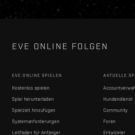
EVE ONLINE FOLGEN
EVE ONLINE SPIELEN
AKTUELLE SP
Kostenlos spielen
Accountverwal
Spiel herunterladen
Kundendienst
Spielzeit hinzufügen
Community
Systemanforderungen
Foren
Leitfaden für Anfänger
Entwickler