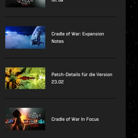
Cradle of War: Expansion
Notes
Patch-Details für die Version
23.02
Cradle of War In Focus