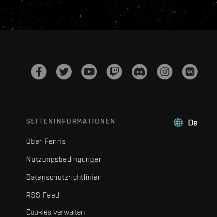
SEITENINFORMATIONEN
De
Über Fenris
Nutzungsbedingungen
Datenschutzrichtlinien
RSS Feed
Cookies verwalten