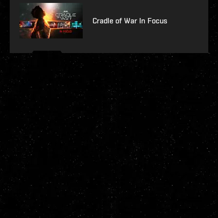
Cradle of War In Focus