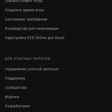
Скачать клиент игры
Продлить время игры
Системные требования
Руководство для начинающих
Надстройка EVE Online для Excel
ДЛЯ ОПЫТНЫХ ПИЛОТОВ
Управление учетной записью
Поддержка
Сообщество
Форумы
Разработчики