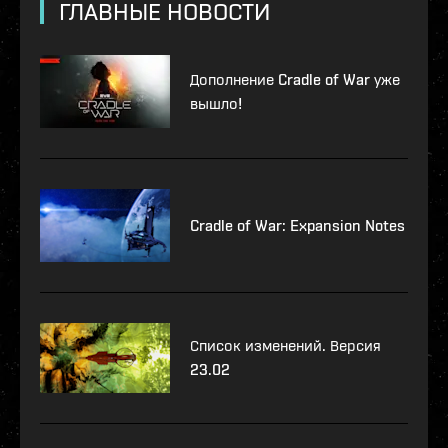
ГЛАВНЫЕ НОВОСТИ
Дополнение Cradle of War уже
вышло!
Cradle of War: Expansion Notes
Список изменений. Версия
23.02