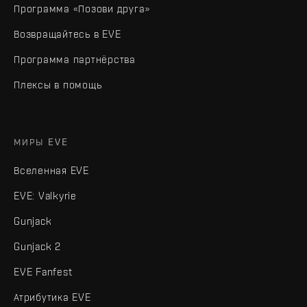
Программа «Позови друга»
Возвращайтесь в EVE
Программа партнёрства
Плексы в помощь
МИРЫ EVE
Вселенная EVE
EVE: Valkyrie
Gunjack
Gunjack 2
EVE Fanfest
Атрибутика EVE