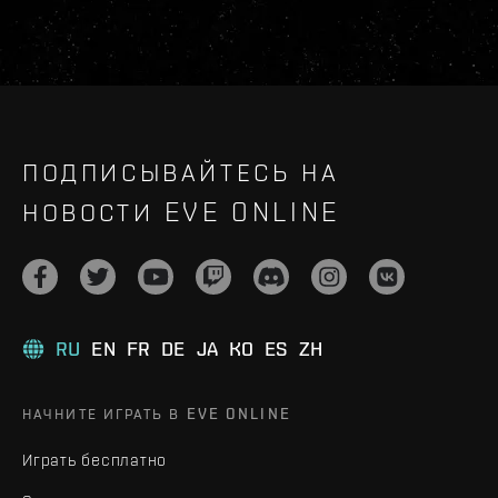
ПОДПИСЫВАЙТЕСЬ НА
НОВОСТИ EVE ONLINE
RU
EN
FR
DE
JA
KO
ES
ZH
НАЧНИТЕ ИГРАТЬ В EVE ONLINE
Играть бесплатно