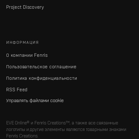
Project Discovery
ИНФОРМАЦИЯ
О компании Fenris
Пользовательское соглашение
Политика конфиденциальности
RSS Feed
Управлять файлами cookie
EVE Online® и Fenris Creations™, а также все связанные
логотипы и другие элементы являются товарными знаками
Fenris Creations.