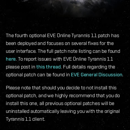
The fourth optional EVE Online Tyrannis 1.1 patch has
been deployed and focuses on several fixes for the
user interface. The full patch note listing can be found
here
. To report issues with EVE Online Tyrannis 1.1
please post in
this thread
. Full details regarding the
optional patch can be found in
EVE General Discussion
.
Please note that should you decide to not install this
optional patch, and we highly recommend that you do
install this one, all previous optional patches will be
uninstalled automatically leaving you with the original
Tyrannis 1.1 client.