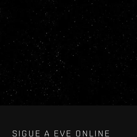
SIGUE A EVE ONLINE