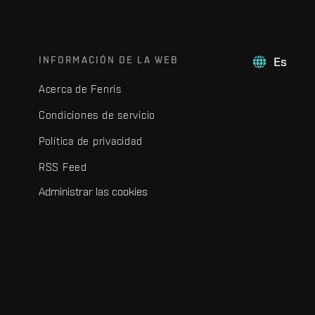
INFORMACIÓN DE LA WEB
Es
Acerca de Fenris
Condiciones de servicio
Política de privacidad
RSS Feed
Administrar las cookies