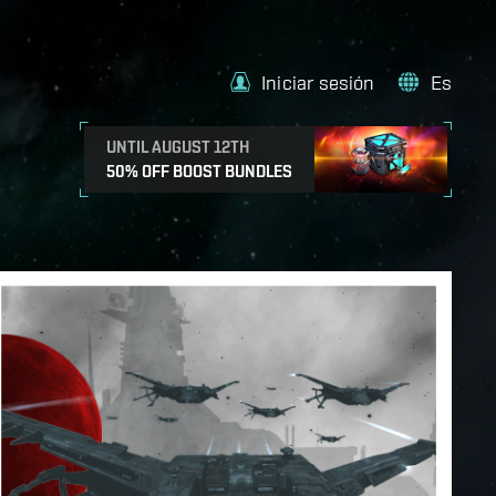
Iniciar sesión
Es
UNTIL AUGUST 12TH
50% OFF BOOST BUNDLES