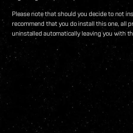
Please note that should you decide to not ins
recommend that you do install this one, all p
uninstalled automatically leaving you with the