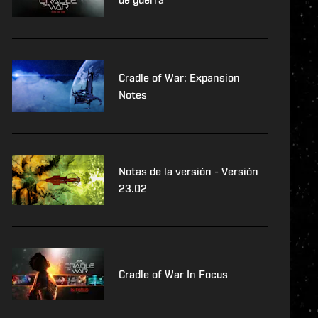
Cradle of War: Expansion
Notes
Notas de la versión - Versión
23.02
Cradle of War In Focus