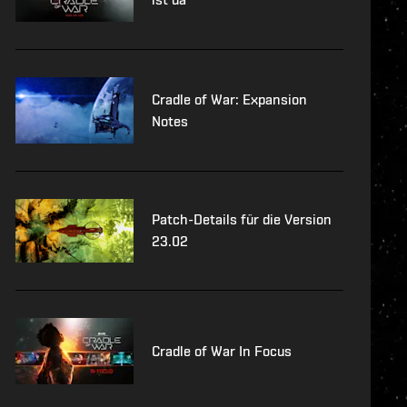
Cradle of War: Expansion
Notes
Patch-Details für die Version
23.02
Cradle of War In Focus