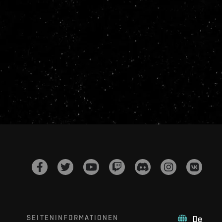
SEITENINFORMATIONEN
De