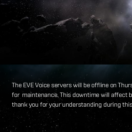
The EVE Voice servers will be offline on Thu
for maintenance. This downtime will affect 
thank you for your understanding during thi