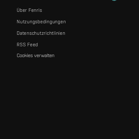
Über Fenris
Nutzungsbedingungen
Datenschutzrichtlinien
RSS Feed
Cookies verwalten