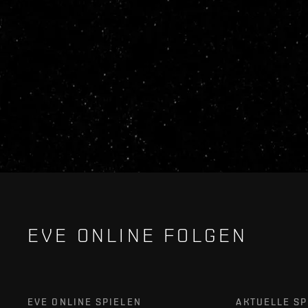
EVE ONLINE FOLGEN
EVE ONLINE SPIELEN
AKTUELLE SP